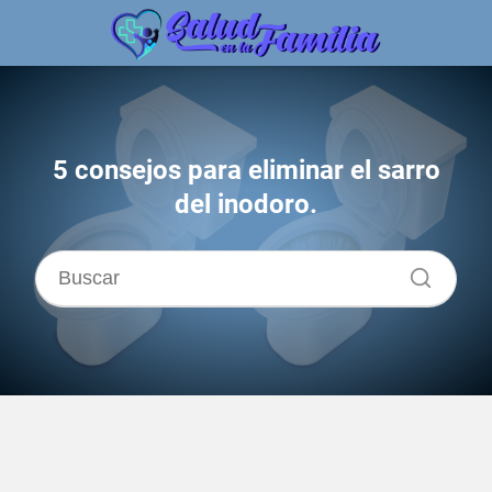
5 consejos para eliminar el sarro
del inodoro.