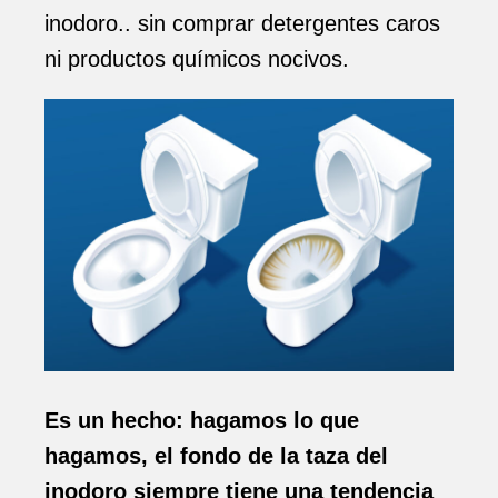
inodoro
.. sin comprar detergentes caros
ni productos químicos nocivos.
Es un hecho: hagamos lo que
hagamos, el fondo de la taza del
inodoro siempre tiene una tendencia