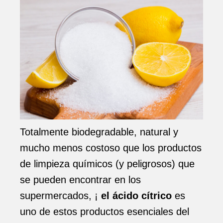
Totalmente biodegradable, natural y
mucho menos costoso que los productos
de limpieza químicos (y peligrosos) que
se pueden encontrar en los
supermercados, ¡
el ácido cítrico
es
uno de estos productos esenciales del