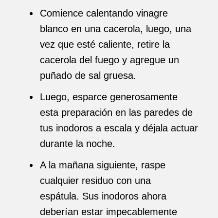
Comience calentando vinagre
blanco en una cacerola, luego, una
vez que esté caliente, retire la
cacerola del fuego y agregue un
puñado de sal gruesa.
Luego, esparce generosamente
esta preparación en las paredes de
tus inodoros a escala y déjala actuar
durante la noche.
A la mañana siguiente, raspe
cualquier residuo con una
espátula. Sus inodoros ahora
deberían estar impecablemente