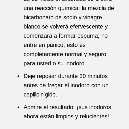
una reacción química: la mezcla de
bicarbonato de sodio y vinagre
blanco se volverá efervescente y
comenzará a formar espuma; no
entre en pánico, esto es
completamente normal y seguro
para usted o su inodoro.
Deje reposar durante 30 minutos
antes de fregar el inodoro con un
cepillo rígido.
Admire el resultado: ¡sus inodoros
ahora están limpios y relucientes!