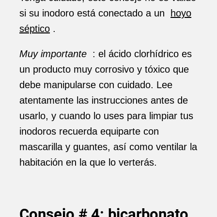
si su inodoro está conectado a un
hoyo
séptico
.
Muy importante
: el ácido clorhídrico es
un producto muy corrosivo y tóxico que
debe manipularse con cuidado. Lee
atentamente las instrucciones antes de
usarlo, y cuando lo uses para limpiar tus
inodoros recuerda equiparte con
mascarilla y guantes, así como ventilar la
habitación en la que lo verterás.
Consejo # 4: bicarbonato