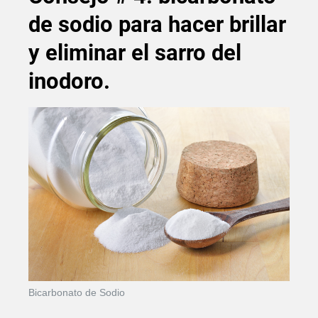
de sodio para hacer brillar
y eliminar el sarro del
inodoro.
Bicarbonato de Sodio