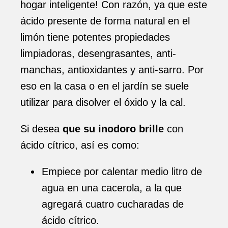
hogar inteligente! Con razón, ya que este
ácido presente de forma natural en el
limón tiene potentes propiedades
limpiadoras, desengrasantes, anti-
manchas, antioxidantes y anti-sarro. Por
eso en la casa o en el jardín se suele
utilizar para disolver el óxido y la cal.
Si desea
que su inodoro brille
con
ácido cítrico, así es como:
Empiece por calentar medio litro de
agua en una cacerola, a la que
agregará cuatro cucharadas de
ácido cítrico.