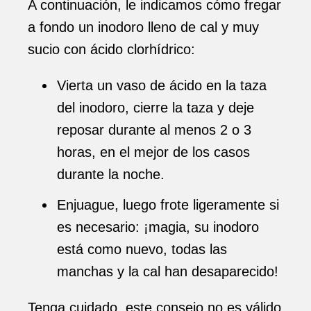
A continuación, le indicamos cómo fregar
a fondo un inodoro lleno de cal y muy
sucio con ácido clorhídrico:
Vierta un vaso de ácido en la taza
del inodoro, cierre la taza y deje
reposar durante al menos 2 o 3
horas, en el mejor de los casos
durante la noche.
Enjuague, luego frote ligeramente si
es necesario: ¡magia, su inodoro
está como nuevo, todas las
manchas y la cal han desaparecido!
Tenga cuidado, este consejo no es válido