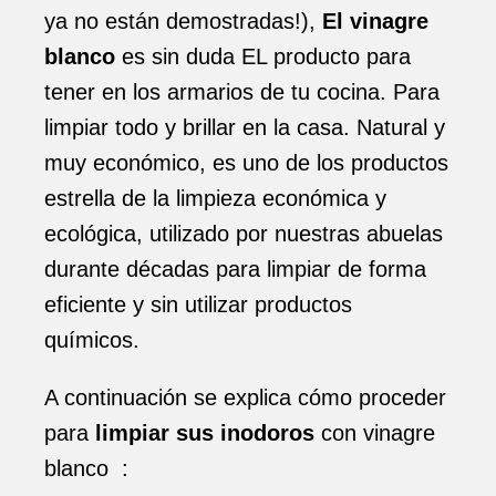
ya no están demostradas!),
El vinagre
blanco
es sin duda EL producto para
tener en los armarios de tu cocina. Para
limpiar todo y brillar en la casa. Natural y
muy económico, es uno de los productos
estrella de la limpieza económica y
ecológica, utilizado por nuestras abuelas
durante décadas para limpiar de forma
eficiente y sin utilizar productos
químicos.
A continuación se explica cómo proceder
para
limpiar sus inodoros
con
vinagre
blanco
: