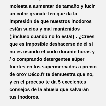
molesta a aumentar de tamaño y lucir
un color granate feo que da la
impresión de que nuestros inodoros
están sucios y mal mantenidos
(¡incluso cuando no lo está!) . ¿Crees
que es imposible deshacerse de él si
no es usando el codo durante horas y
/ o comprando detergentes súper
fuertes en los supermercados a precio
de oro? Déco.fr te demuestra que no,
y en el proceso te da 5 excelentes
consejos de la abuela que salvarán
tus inodoros.