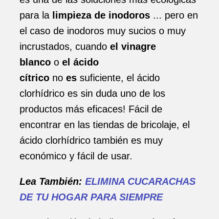
para la
limpieza de inodoros
... pero en
el caso de inodoros muy sucios o muy
incrustados, cuando
el vinagre
blanco
o
el ácido
cítrico
no
es
suficiente, el ácido
clorhídrico es sin duda uno de los
productos más eficaces! Fácil de
encontrar en las tiendas de bricolaje, el
ácido clorhídrico también es muy
económico y fácil de usar.
Lea También:
ELIMINA CUCARACHAS
DE TU HOGAR PARA SIEMPRE