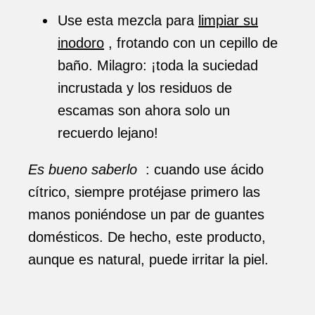
Use esta mezcla para
limpiar su
inodoro
, frotando con un cepillo de
baño. Milagro: ¡toda la suciedad
incrustada y los residuos de
escamas son ahora solo un
recuerdo lejano!
Es bueno saberlo
: cuando use ácido
cítrico, siempre protéjase primero las
manos poniéndose un par de guantes
domésticos. De hecho, este producto,
aunque es natural, puede irritar la piel.