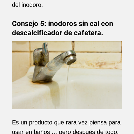
del inodoro.
Consejo 5: inodoros sin cal con
descalcificador de cafetera.
Es un producto que rara vez piensa para
usar en baños ... pero después de todo,