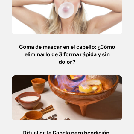
Goma de mascar en el cabello: ¿Cómo
eliminarlo de 3 forma rápida y sin
dolor?
Ritual de la Canela para bendición,