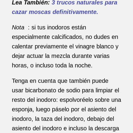
Lea También:
3 trucos naturales para
cazar moscas definitivamente.
Nota
: si tus inodoros están
especialmente calcificados, no dudes en
calentar previamente el vinagre blanco y
dejar actuar la mezcla durante varias
horas, o incluso toda la noche.
Tenga en cuenta que también puede
usar bicarbonato de sodio para limpiar el
resto del inodoro: espolvoréelo sobre una
esponja, luego páselo por el asiento del
inodoro, la taza del inodoro, debajo del
asiento del inodoro e incluso la descarga