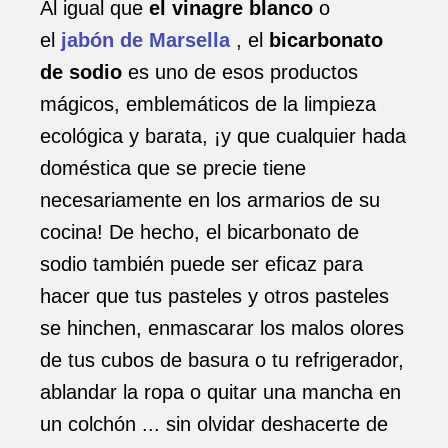
Al igual que
el vinagre blanco
o
el
jabón de Marsella
, el
bicarbonato
de sodio
es uno de esos productos
mágicos, emblemáticos de la limpieza
ecológica y barata, ¡y que cualquier hada
doméstica que se precie tiene
necesariamente en los armarios de su
cocina! De hecho, el bicarbonato de
sodio también puede ser eficaz para
hacer que tus pasteles y otros pasteles
se hinchen, enmascarar los malos olores
de tus cubos de basura o tu refrigerador,
ablandar la ropa o quitar una mancha en
un colchón ... sin olvidar deshacerte de