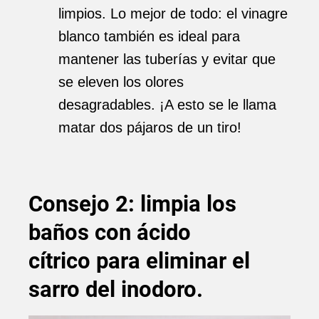
limpios. Lo mejor de todo: el vinagre
blanco también es ideal para
mantener las tuberías y evitar que
se eleven los olores
desagradables. ¡A esto se le llama
matar dos pájaros de un tiro!
Consejo 2: limpia los
baños con ácido
cítrico
para eliminar el
sarro del inodoro.