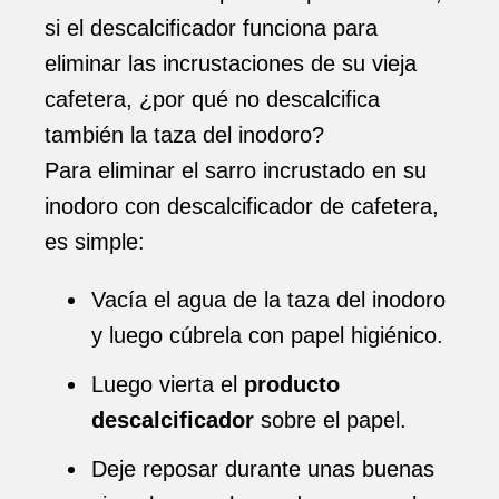
si el descalcificador funciona para
eliminar las incrustaciones de su vieja
cafetera, ¿por qué no descalcifica
también la taza del inodoro?
Para eliminar el sarro incrustado en su
inodoro con descalcificador de cafetera,
es simple:
Vacía el agua de la taza del inodoro
y luego cúbrela con papel higiénico.
Luego vierta el
producto
descalcificador
sobre el papel.
Deje reposar durante unas buenas