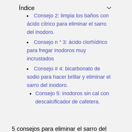
Índice
Consejo 2: limpia los baños con
ácido cítrico para eliminar el sarro
del inodoro.
Consejo n ° 3: ácido clorhídrico
para fregar inodoros muy
incrustados
Consejo # 4: bicarbonato de
sodio para hacer brillar y eliminar el
sarro del inodoro.
Consejo 5: inodoros sin cal con
descalcificador de cafetera.
5 consejos para eliminar el sarro del