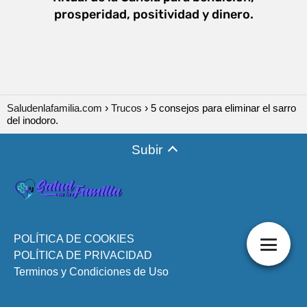
prosperidad, positividad y dinero.
Saludenlafamilia.com
Trucos
5 consejos para eliminar el sarro
del inodoro.
Subir
POLÍTICA DE COOKIES
POLÍTICA DE PRIVACIDAD
Terminos y Condiciones de Uso