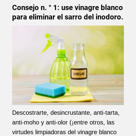
Consejo n. ° 1: use vinagre blanco
para eliminar el sarro del inodoro.
Descostrarte, desincrustante, anti-tarta,
anti-moho y anti-olor (¡entre otros, las
virtudes limpiadoras del vinagre blanco