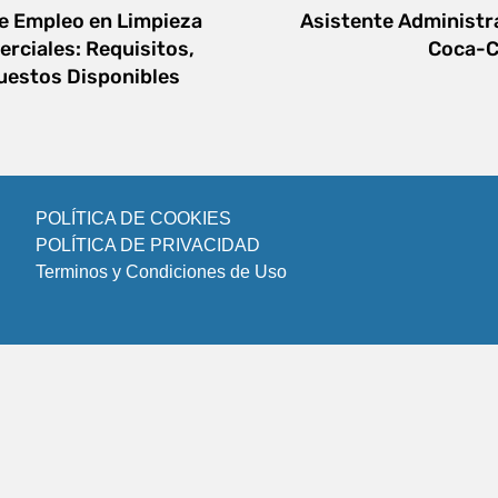
e Empleo en Limpieza
Asistente Administr
erciales: Requisitos,
Coca-C
uestos Disponibles
POLÍTICA DE COOKIES
POLÍTICA DE PRIVACIDAD
Terminos y Condiciones de Uso