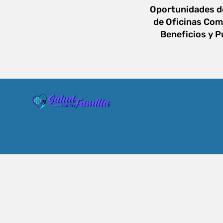
Oportunidades d
de Oficinas Com
Beneficios y P