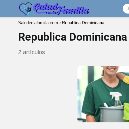
Saludenlafamilia.com
Republica Dominicana
Republica Dominicana
2 artículos