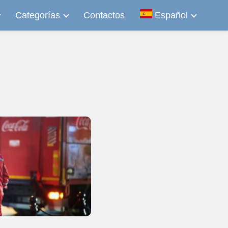
Categorías
Contactos
Español