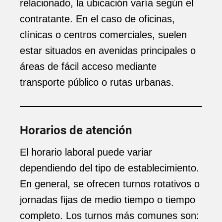
relacionado, la ubicación varía según el
contratante. En el caso de oficinas,
clínicas o centros comerciales, suelen
estar situados en avenidas principales o
áreas de fácil acceso mediante
transporte público o rutas urbanas.
Horarios de atención
El horario laboral puede variar
dependiendo del tipo de establecimiento.
En general, se ofrecen turnos rotativos o
jornadas fijas de medio tiempo o tiempo
completo. Los turnos más comunes son: