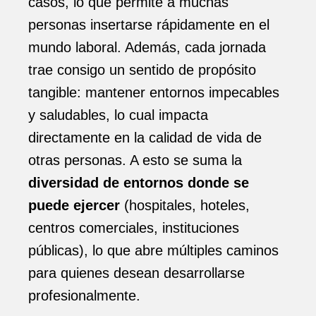
casos, lo que permite a muchas
personas insertarse rápidamente en el
mundo laboral. Además, cada jornada
trae consigo un sentido de propósito
tangible: mantener entornos impecables
y saludables, lo cual impacta
directamente en la calidad de vida de
otras personas. A esto se suma la
diversidad de entornos donde se
puede ejercer
(hospitales, hoteles,
centros comerciales, instituciones
públicas), lo que abre múltiples caminos
para quienes desean desarrollarse
profesionalmente.