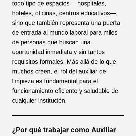
todo tipo de espacios —hospitales,
hoteles, oficinas, centros educativos—,
sino que también representa una puerta
de entrada al mundo laboral para miles
de personas que buscan una
oportunidad inmediata y sin tantos
requisitos formales. Más allá de lo que
muchos creen, el rol del auxiliar de
limpieza es fundamental para el
funcionamiento eficiente y saludable de
cualquier institución.
¿Por qué trabajar como Auxiliar