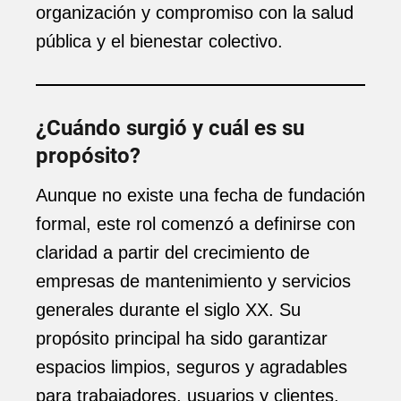
organización y compromiso con la salud
pública y el bienestar colectivo.
¿Cuándo surgió y cuál es su
propósito?
Aunque no existe una fecha de fundación
formal, este rol comenzó a definirse con
claridad a partir del crecimiento de
empresas de mantenimiento y servicios
generales durante el siglo XX. Su
propósito principal ha sido garantizar
espacios limpios, seguros y agradables
para trabajadores, usuarios y clientes.