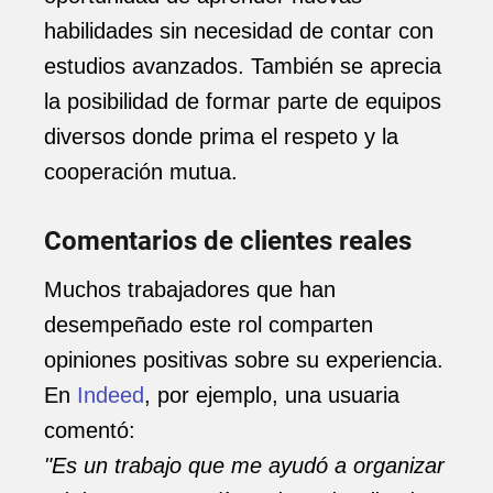
habilidades sin necesidad de contar con
estudios avanzados. También se aprecia
la posibilidad de formar parte de equipos
diversos donde prima el respeto y la
cooperación mutua.
Comentarios de clientes reales
Muchos trabajadores que han
desempeñado este rol comparten
opiniones positivas sobre su experiencia.
En
Indeed
, por ejemplo, una usuaria
comentó:
"Es un trabajo que me ayudó a organizar