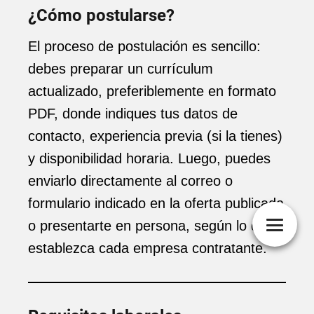
¿Cómo postularse?
El proceso de postulación es sencillo:
debes preparar un currículum
actualizado, preferiblemente en formato
PDF, donde indiques tus datos de
contacto, experiencia previa (si la tienes)
y disponibilidad horaria. Luego, puedes
enviarlo directamente al correo o
formulario indicado en la oferta publicada
o presentarte en persona, según lo que
establezca cada empresa contratante.