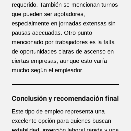
requerido. También se mencionan turnos
que pueden ser agotadores,
especialmente en jornadas extensas sin
pausas adecuadas. Otro punto
mencionado por trabajadores es la falta
de oportunidades claras de ascenso en
ciertas empresas, aunque esto varía
mucho según el empleador.
Conclusión y recomendación final
Este tipo de empleo representa una
excelente opción para quienes buscan
estabilidad, inserción laboral rápida y una