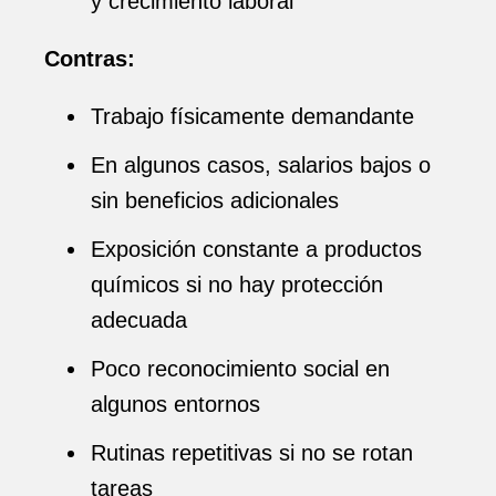
y crecimiento laboral
Contras:
Trabajo físicamente demandante
En algunos casos, salarios bajos o
sin beneficios adicionales
Exposición constante a productos
químicos si no hay protección
adecuada
Poco reconocimiento social en
algunos entornos
Rutinas repetitivas si no se rotan
tareas