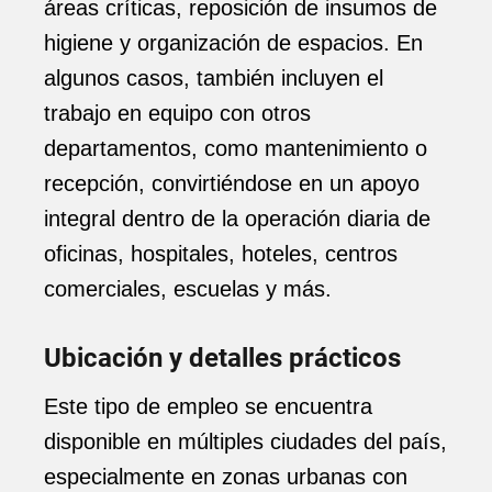
áreas críticas, reposición de insumos de
higiene y organización de espacios. En
algunos casos, también incluyen el
trabajo en equipo con otros
departamentos, como mantenimiento o
recepción, convirtiéndose en un apoyo
integral dentro de la operación diaria de
oficinas, hospitales, hoteles, centros
comerciales, escuelas y más.
Ubicación y detalles prácticos
Este tipo de empleo se encuentra
disponible en múltiples ciudades del país,
especialmente en zonas urbanas con