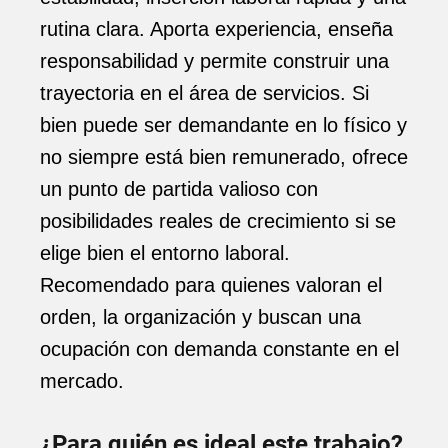
rutina clara. Aporta experiencia, enseña
responsabilidad y permite construir una
trayectoria en el área de servicios. Si
bien puede ser demandante en lo físico y
no siempre está bien remunerado, ofrece
un punto de partida valioso con
posibilidades reales de crecimiento si se
elige bien el entorno laboral.
Recomendado para quienes valoran el
orden, la organización y buscan una
ocupación con demanda constante en el
mercado.
¿Para quién es ideal este trabajo?