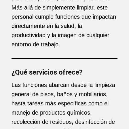
Más allá de simplemente limpiar, este
personal cumple funciones que impactan
directamente en la salud, la
productividad y la imagen de cualquier
entorno de trabajo.
¿Qué servicios ofrece?
Las funciones abarcan desde la limpieza
general de pisos, baños y mobiliarios,
hasta tareas más específicas como el
manejo de productos químicos,
recolección de residuos, desinfección de