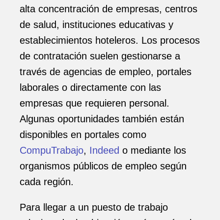
alta concentración de empresas, centros
de salud, instituciones educativas y
establecimientos hoteleros. Los procesos
de contratación suelen gestionarse a
través de agencias de empleo, portales
laborales o directamente con las
empresas que requieren personal.
Algunas oportunidades también están
disponibles en portales como
CompuTrabajo
,
Indeed
o mediante los
organismos públicos de empleo según
cada región.
Para llegar a un puesto de trabajo