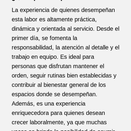
La experiencia de quienes desempeñan
esta labor es altamente práctica,
dinámica y orientada al servicio. Desde el
primer día, se fomenta la
responsabilidad, la atención al detalle y el
trabajo en equipo. Es ideal para
personas que disfrutan mantener el
orden, seguir rutinas bien establecidas y
contribuir al bienestar general de los
espacios donde se desempeñan.
Además, es una experiencia
enriquecedora para quienes desean
crecer laboralmente, ya que muchas