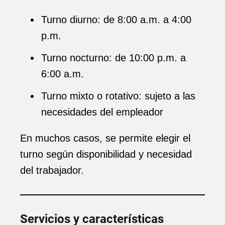
Turno diurno: de 8:00 a.m. a 4:00
p.m.
Turno nocturno: de 10:00 p.m. a
6:00 a.m.
Turno mixto o rotativo: sujeto a las
necesidades del empleador
En muchos casos, se permite elegir el
turno según disponibilidad y necesidad
del trabajador.
Servicios y características