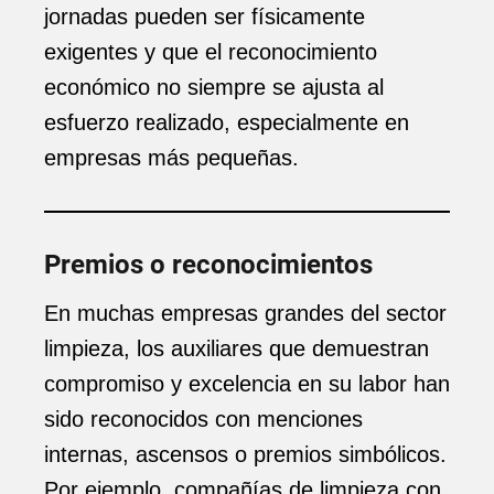
jornadas pueden ser físicamente
exigentes y que el reconocimiento
económico no siempre se ajusta al
esfuerzo realizado, especialmente en
empresas más pequeñas.
Premios o reconocimientos
En muchas empresas grandes del sector
limpieza, los auxiliares que demuestran
compromiso y excelencia en su labor han
sido reconocidos con menciones
internas, ascensos o premios simbólicos.
Por ejemplo, compañías de limpieza con