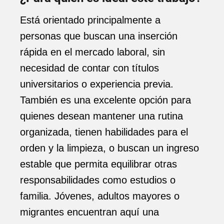
Está orientado principalmente a
personas que buscan una inserción
rápida en el mercado laboral, sin
necesidad de contar con títulos
universitarios o experiencia previa.
También es una excelente opción para
quienes desean mantener una rutina
organizada, tienen habilidades para el
orden y la limpieza, o buscan un ingreso
estable que permita equilibrar otras
responsabilidades como estudios o
familia. Jóvenes, adultos mayores o
migrantes encuentran aquí una