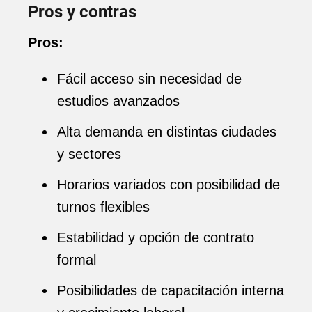
Pros y contras
Pros:
Fácil acceso sin necesidad de
estudios avanzados
Alta demanda en distintas ciudades
y sectores
Horarios variados con posibilidad de
turnos flexibles
Estabilidad y opción de contrato
formal
Posibilidades de capacitación interna