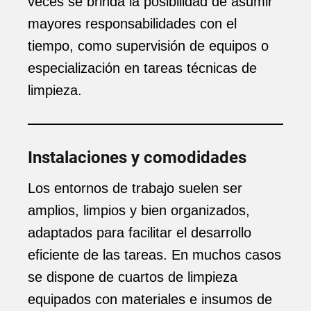
veces se brinda la posibilidad de asumir
mayores responsabilidades con el
tiempo, como supervisión de equipos o
especialización en tareas técnicas de
limpieza.
Instalaciones y comodidades
Los entornos de trabajo suelen ser
amplios, limpios y bien organizados,
adaptados para facilitar el desarrollo
eficiente de las tareas. En muchos casos
se dispone de cuartos de limpieza
equipados con materiales e insumos de