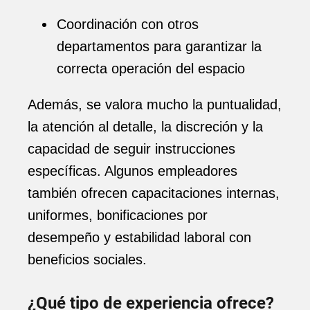
Coordinación con otros
departamentos para garantizar la
correcta operación del espacio
Además, se valora mucho la puntualidad,
la atención al detalle, la discreción y la
capacidad de seguir instrucciones
específicas. Algunos empleadores
también ofrecen capacitaciones internas,
uniformes, bonificaciones por
desempeño y estabilidad laboral con
beneficios sociales.
¿Qué tipo de experiencia ofrece?