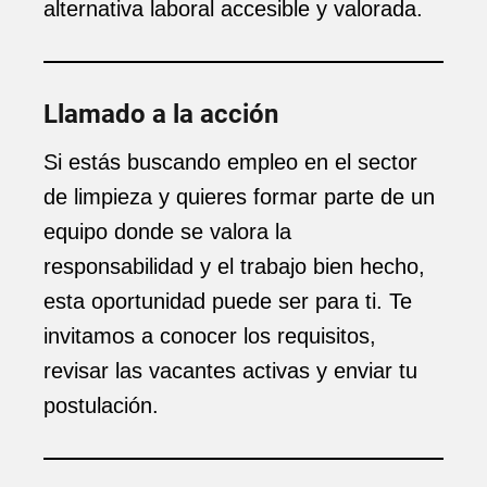
alternativa laboral accesible y valorada.
Llamado a la acción
Si estás buscando empleo en el sector
de limpieza y quieres formar parte de un
equipo donde se valora la
responsabilidad y el trabajo bien hecho,
esta oportunidad puede ser para ti. Te
invitamos a conocer los requisitos,
revisar las vacantes activas y enviar tu
postulación.