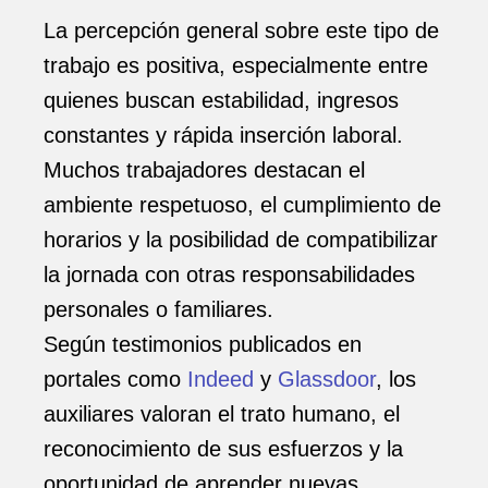
La percepción general sobre este tipo de
trabajo es positiva, especialmente entre
quienes buscan estabilidad, ingresos
constantes y rápida inserción laboral.
Muchos trabajadores destacan el
ambiente respetuoso, el cumplimiento de
horarios y la posibilidad de compatibilizar
la jornada con otras responsabilidades
personales o familiares.
Según testimonios publicados en
portales como
Indeed
y
Glassdoor
, los
auxiliares valoran el trato humano, el
reconocimiento de sus esfuerzos y la
oportunidad de aprender nuevas