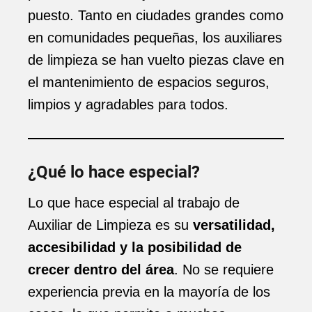
puesto. Tanto en ciudades grandes como
en comunidades pequeñas, los auxiliares
de limpieza se han vuelto piezas clave en
el mantenimiento de espacios seguros,
limpios y agradables para todos.
¿Qué lo hace especial?
Lo que hace especial al trabajo de
Auxiliar de Limpieza es su
versatilidad,
accesibilidad y la posibilidad de
crecer dentro del área
. No se requiere
experiencia previa en la mayoría de los