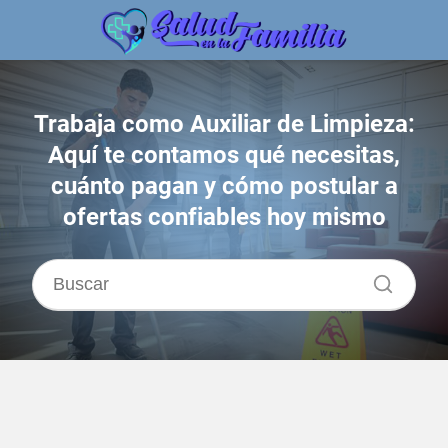
Trabaja como Auxiliar de Limpieza:
Aquí te contamos qué necesitas,
cuánto pagan y cómo postular a
ofertas confiables hoy mismo