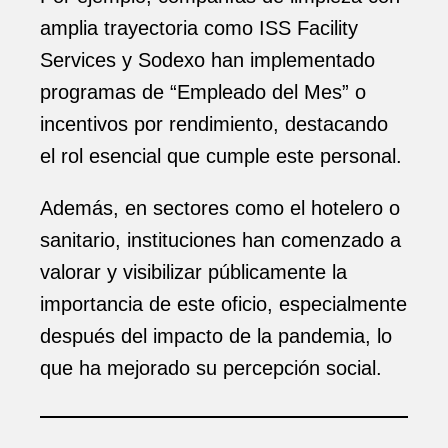
amplia trayectoria como ISS Facility
Services y Sodexo han implementado
programas de “Empleado del Mes” o
incentivos por rendimiento, destacando
el rol esencial que cumple este personal.
Además, en sectores como el hotelero o
sanitario, instituciones han comenzado a
valorar y visibilizar públicamente la
importancia de este oficio, especialmente
después del impacto de la pandemia, lo
que ha mejorado su percepción social.