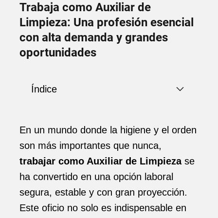
Trabaja como Auxiliar de
Limpieza: Una profesión esencial
con alta demanda y grandes
oportunidades
Índice
En un mundo donde la higiene y el orden
son más importantes que nunca,
trabajar como Auxiliar de Limpieza
se
ha convertido en una opción laboral
segura, estable y con gran proyección.
Este oficio no solo es indispensable en