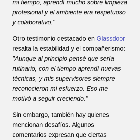
mi tiempo, aprendí mucho sobre limpieza
profesional y el ambiente era respetuoso
y colaborativo."
Otro testimonio destacado en
Glassdoor
resalta la estabilidad y el compañerismo:
"Aunque al principio pensé que sería
rutinario, con el tiempo aprendí nuevas
técnicas, y mis supervisores siempre
reconocieron mi esfuerzo. Eso me
motivó a seguir creciendo."
Sin embargo, también hay quienes
mencionan desafíos. Algunos
comentarios expresan que ciertas