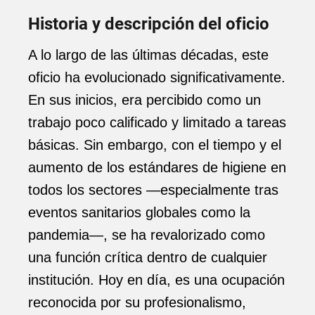
Historia y descripción del oficio
A lo largo de las últimas décadas, este
oficio ha evolucionado significativamente.
En sus inicios, era percibido como un
trabajo poco calificado y limitado a tareas
básicas. Sin embargo, con el tiempo y el
aumento de los estándares de higiene en
todos los sectores —especialmente tras
eventos sanitarios globales como la
pandemia—, se ha revalorizado como
una función crítica dentro de cualquier
institución. Hoy en día, es una ocupación
reconocida por su profesionalismo,