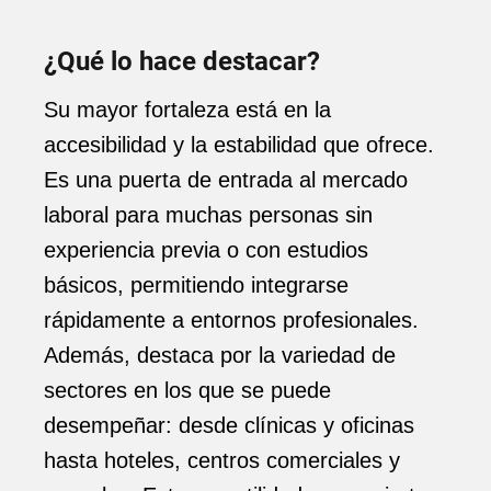
¿Qué lo hace destacar?
Su mayor fortaleza está en la
accesibilidad y la estabilidad que ofrece.
Es una puerta de entrada al mercado
laboral para muchas personas sin
experiencia previa o con estudios
básicos, permitiendo integrarse
rápidamente a entornos profesionales.
Además, destaca por la variedad de
sectores en los que se puede
desempeñar: desde clínicas y oficinas
hasta hoteles, centros comerciales y