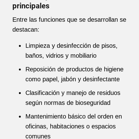
principales
Entre las funciones que se desarrollan se
destacan:
Limpieza y desinfección de pisos,
baños, vidrios y mobiliario
Reposición de productos de higiene
como papel, jabón y desinfectante
Clasificación y manejo de residuos
según normas de bioseguridad
Mantenimiento básico del orden en
oficinas, habitaciones o espacios
comunes