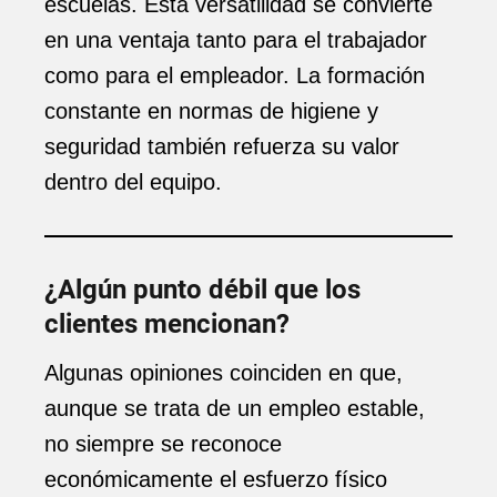
escuelas. Esta versatilidad se convierte
en una ventaja tanto para el trabajador
como para el empleador. La formación
constante en normas de higiene y
seguridad también refuerza su valor
dentro del equipo.
¿Algún punto débil que los
clientes mencionan?
Algunas opiniones coinciden en que,
aunque se trata de un empleo estable,
no siempre se reconoce
económicamente el esfuerzo físico