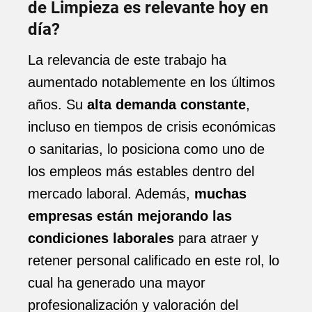
de Limpieza es relevante hoy en
día?
La relevancia de este trabajo ha
aumentado notablemente en los últimos
años. Su
alta demanda constante
,
incluso en tiempos de crisis económicas
o sanitarias, lo posiciona como uno de
los empleos más estables dentro del
mercado laboral. Además,
muchas
empresas están mejorando las
condiciones laborales
para atraer y
retener personal calificado en este rol, lo
cual ha generado una mayor
profesionalización y valoración del