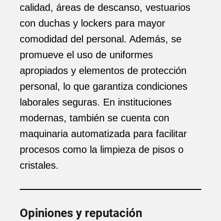
calidad, áreas de descanso, vestuarios
con duchas y lockers para mayor
comodidad del personal. Además, se
promueve el uso de uniformes
apropiados y elementos de protección
personal, lo que garantiza condiciones
laborales seguras. En instituciones
modernas, también se cuenta con
maquinaria automatizada para facilitar
procesos como la limpieza de pisos o
cristales.
Opiniones y reputación