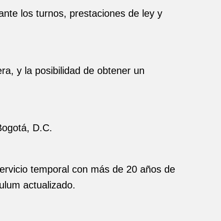
nte los turnos, prestaciones de ley y
ra, y la posibilidad de obtener un
 Bogotá, D.C.
ervicio temporal con más de 20 años de
culum actualizado.