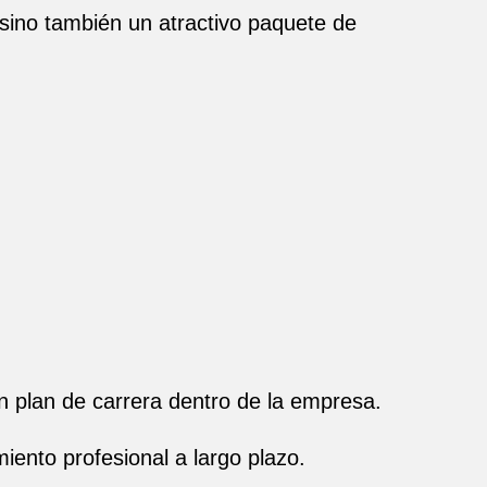
 sino también un atractivo paquete de
n plan de carrera dentro de la empresa.
iento profesional a largo plazo.