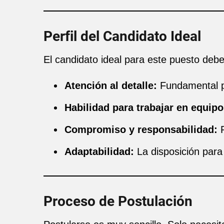
Perfil del Candidato Ideal
El candidato ideal para este puesto debe
Atención al detalle:
Fundamental pa
Habilidad para trabajar en equipo
Compromiso y responsabilidad:
P
Adaptabilidad:
La disposición para 
Proceso de Postulación