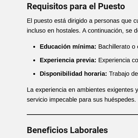
Requisitos para el Puesto
El puesto está dirigido a personas que c
incluso en hostales. A continuación, se de
Educación mínima:
Bachillerato o
Experiencia previa:
Experiencia co
Disponibilidad horaria:
Trabajo de
La experiencia en ambientes exigentes y 
servicio impecable para sus huéspedes.
Beneficios Laborales