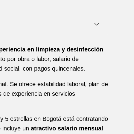
eriencia en limpieza y desinfección
o por obra o labor, salario de
ad social, con pagos quincenales.
. Se ofrece estabilidad laboral, plan de
 de experiencia en servicios
y 5 estrellas en Bogotá está contratando
o incluye un
atractivo salario mensual