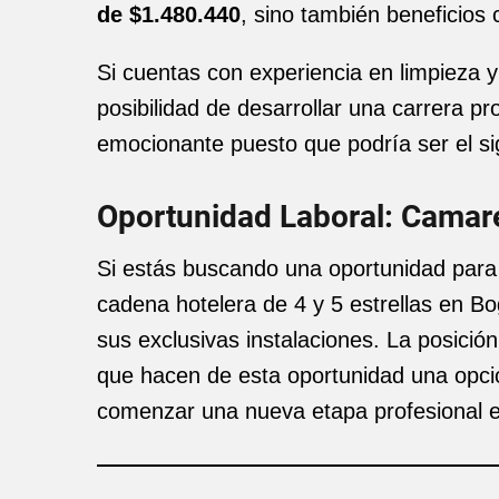
de $1.480.440
, sino también beneficios 
Si cuentas con experiencia en limpieza y 
posibilidad de desarrollar una carrera p
emocionante puesto que podría ser el si
Oportunidad Laboral: Camare
Si estás buscando una oportunidad para t
cadena hotelera de 4 y 5 estrellas en B
sus exclusivas instalaciones. La posició
que hacen de esta oportunidad una opció
comenzar una nueva etapa profesional en