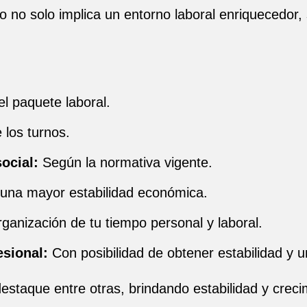
o no solo implica un entorno laboral enriquecedor,
el paquete laboral.
los turnos.
ocial:
Según la normativa vigente.
una mayor estabilidad económica.
organización de tu tiempo personal y laboral.
esional:
Con posibilidad de obtener estabilidad y u
estaque entre otras, brindando estabilidad y crecim