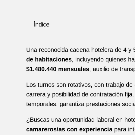
Índice
Una reconocida cadena hotelera de 4 y 
de habitaciones
, incluyendo quienes ha
$1.480.440 mensuales
, auxilio de tran
Los turnos son rotativos, con trabajo d
carrera y posibilidad de contratación f
temporales, garantiza prestaciones soci
¿Buscas una oportunidad laboral en hote
camareros/as con experiencia
para int