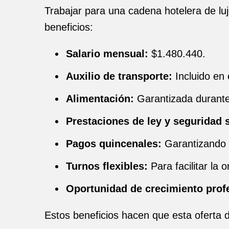
Trabajar para una cadena hotelera de luj
beneficios:
Salario mensual:
$1.480.440.
Auxilio de transporte:
Incluido en 
Alimentación:
Garantizada durante 
Prestaciones de ley y seguridad s
Pagos quincenales:
Garantizando 
Turnos flexibles:
Para facilitar la 
Oportunidad de crecimiento prof
Estos beneficios hacen que esta oferta d