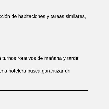
ción de habitaciones y tareas similares,
turnos rotativos de mañana y tarde.
dena hotelera busca garantizar un