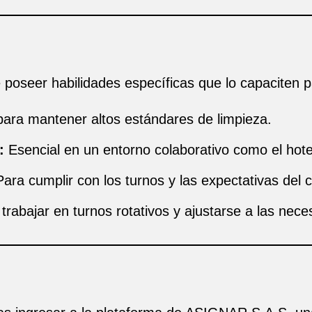
 poseer habilidades específicas que lo capaciten pa
ra mantener altos estándares de limpieza.
:
Esencial en un entorno colaborativo como el hote
ara cumplir con los turnos y las expectativas del c
trabajar en turnos rotativos y ajustarse a las nece