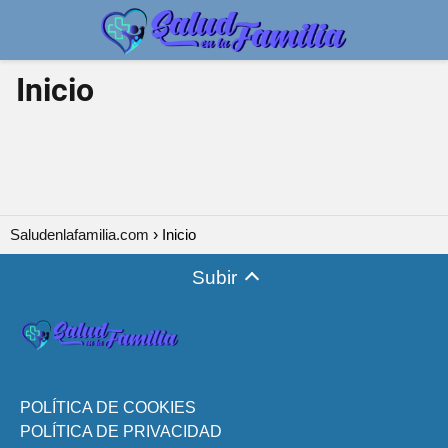
Inicio
Saludenlafamilia.com
Inicio
Subir
POLÍTICA DE COOKIES
POLÍTICA DE PRIVACIDAD