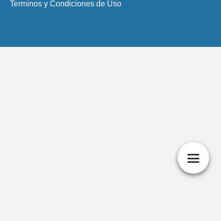
Terminos y Condiciones de Uso