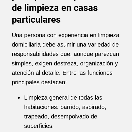
de limpieza en casas
particulares
Una persona con experiencia en limpieza
domiciliaria debe asumir una variedad de
responsabilidades que, aunque parezcan
simples, exigen destreza, organización y
atención al detalle. Entre las funciones
principales destacan:
Limpieza general de todas las
habitaciones: barrido, aspirado,
trapeado, desempolvado de
superficies.