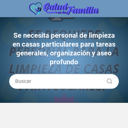
Se necesita personal de limpieza
en casas particulares para tareas
generales, organización y aseo
profundo