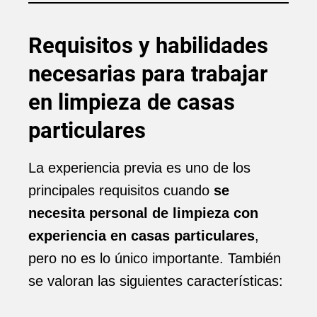
Requisitos y habilidades
necesarias para trabajar
en limpieza de casas
particulares
La experiencia previa es uno de los
principales requisitos cuando
se
necesita personal de limpieza con
experiencia en casas particulares
,
pero no es lo único importante. También
se valoran las siguientes características: