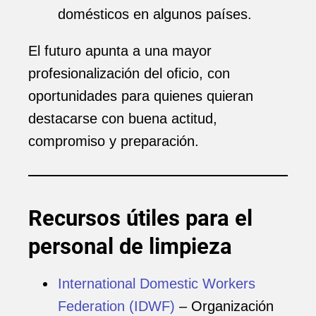
domésticos en algunos países.
El futuro apunta a una mayor
profesionalización del oficio, con
oportunidades para quienes quieran
destacarse con buena actitud,
compromiso y preparación.
Recursos útiles para el
personal de limpieza
International Domestic Workers
Federation (IDWF)
– Organización