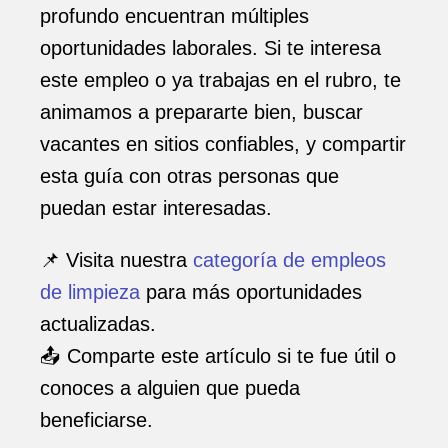
profundo encuentran múltiples
oportunidades laborales. Si te interesa
este empleo o ya trabajas en el rubro, te
animamos a prepararte bien, buscar
vacantes en sitios confiables, y compartir
esta guía con otras personas que
puedan estar interesadas.
📌 Visita nuestra
categoría de empleos
de limpieza
para más oportunidades
actualizadas.
📤 Comparte este artículo si te fue útil o
conoces a alguien que pueda
beneficiarse.