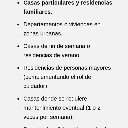
Casas particulares y residencias
familiares.
Departamentos o viviendas en
zonas urbanas.
Casas de fin de semana o
residencias de verano.
Residencias de personas mayores
(complementando el rol de
cuidador).
Casas donde se requiere
mantenimiento eventual (1 o 2
veces por semana).