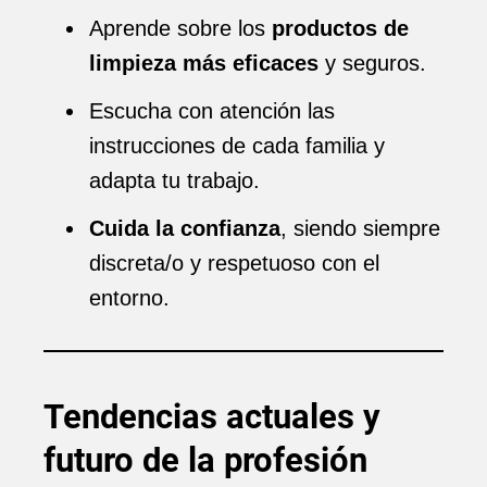
Aprende sobre los
productos de
limpieza más eficaces
y seguros.
Escucha con atención las
instrucciones de cada familia y
adapta tu trabajo.
Cuida la confianza
, siendo siempre
discreta/o y respetuoso con el
entorno.
Tendencias actuales y
futuro de la profesión