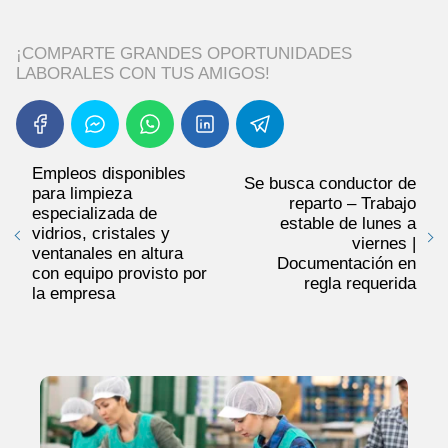
¡COMPARTE GRANDES OPORTUNIDADES
LABORALES CON TUS AMIGOS!
Empleos disponibles
Se busca conductor de
para limpieza
reparto – Trabajo
especializada de
estable de lunes a
vidrios, cristales y
viernes |
ventanales en altura
Documentación en
con equipo provisto por
regla requerida
la empresa