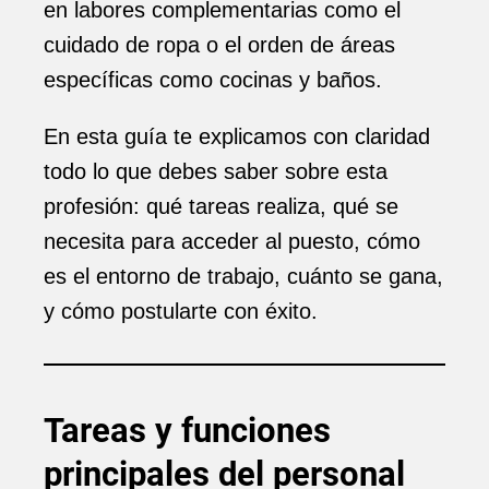
en labores complementarias como el
cuidado de ropa o el orden de áreas
específicas como cocinas y baños.
En esta guía te explicamos con claridad
todo lo que debes saber sobre esta
profesión: qué tareas realiza, qué se
necesita para acceder al puesto, cómo
es el entorno de trabajo, cuánto se gana,
y cómo postularte con éxito.
Tareas y funciones
principales del personal