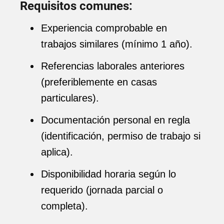
Requisitos comunes:
Experiencia comprobable en
trabajos similares (mínimo 1 año).
Referencias laborales anteriores
(preferiblemente en casas
particulares).
Documentación personal en regla
(identificación, permiso de trabajo si
aplica).
Disponibilidad horaria según lo
requerido (jornada parcial o
completa).