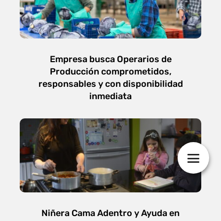
Empresa busca Operarios de
Producción comprometidos,
responsables y con disponibilidad
inmediata
Niñera Cama Adentro y Ayuda en