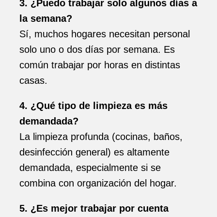
3. ¿Puedo trabajar solo algunos días a
la semana?
Sí, muchos hogares necesitan personal
solo uno o dos días por semana. Es
común trabajar por horas en distintas
casas.
4. ¿Qué tipo de limpieza es más
demandada?
La limpieza profunda (cocinas, baños,
desinfección general) es altamente
demandada, especialmente si se
combina con organización del hogar.
5. ¿Es mejor trabajar por cuenta