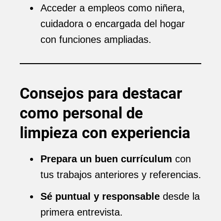
Acceder a empleos como niñera,
cuidadora o encargada del hogar
con funciones ampliadas.
Consejos para destacar
como personal de
limpieza con experiencia
Prepara un buen currículum
con
tus trabajos anteriores y referencias.
Sé puntual y responsable
desde la
primera entrevista.