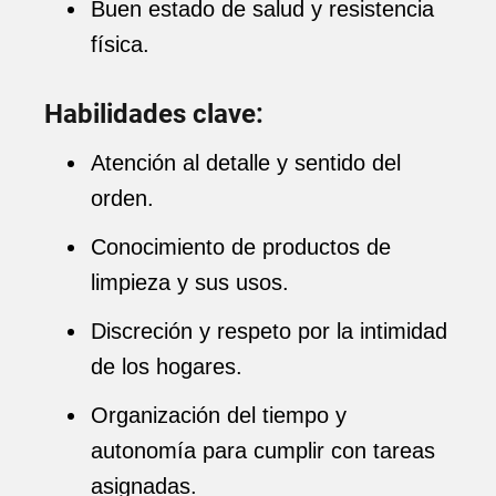
Buen estado de salud y resistencia
física.
Habilidades clave:
Atención al detalle y sentido del
orden.
Conocimiento de productos de
limpieza y sus usos.
Discreción y respeto por la intimidad
de los hogares.
Organización del tiempo y
autonomía para cumplir con tareas
asignadas.