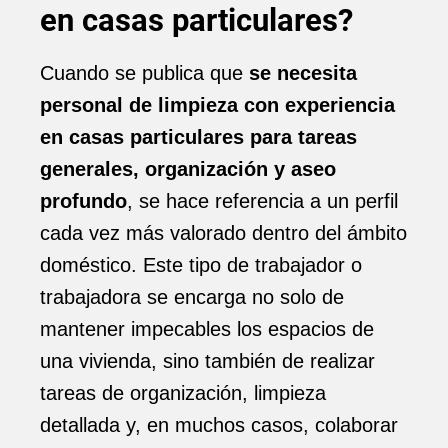
en casas particulares?
Cuando se publica que
se necesita
personal de limpieza con experiencia
en casas particulares para tareas
generales, organización y aseo
profundo
, se hace referencia a un perfil
cada vez más valorado dentro del ámbito
doméstico. Este tipo de trabajador o
trabajadora se encarga no solo de
mantener impecables los espacios de
una vivienda, sino también de realizar
tareas de organización, limpieza
detallada y, en muchos casos, colaborar