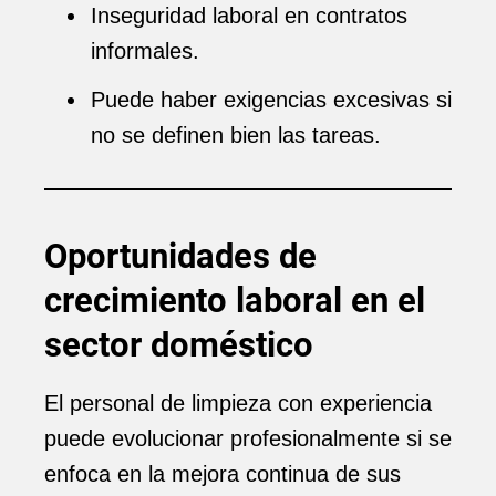
Inseguridad laboral en contratos
informales.
Puede haber exigencias excesivas si
no se definen bien las tareas.
Oportunidades de
crecimiento laboral en el
sector doméstico
El personal de limpieza con experiencia
puede evolucionar profesionalmente si se
enfoca en la mejora continua de sus