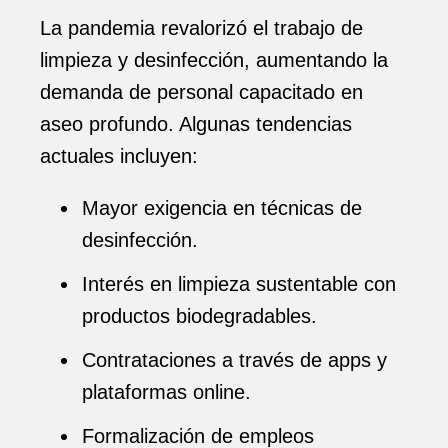
La pandemia revalorizó el trabajo de
limpieza y desinfección, aumentando la
demanda de personal capacitado en
aseo profundo. Algunas tendencias
actuales incluyen:
Mayor exigencia en técnicas de
desinfección.
Interés en limpieza sustentable con
productos biodegradables.
Contrataciones a través de apps y
plataformas online.
Formalización de empleos