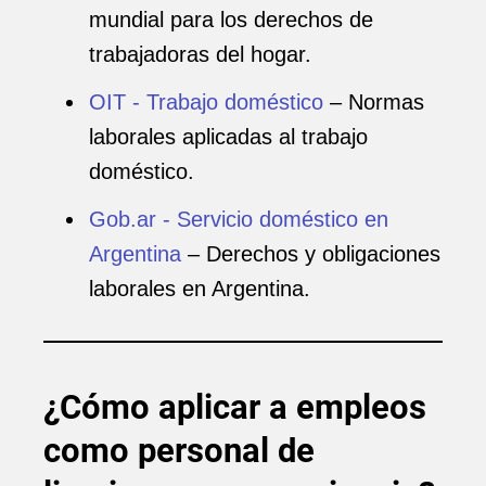
mundial para los derechos de
trabajadoras del hogar.
OIT - Trabajo doméstico
– Normas
laborales aplicadas al trabajo
doméstico.
Gob.ar - Servicio doméstico en
Argentina
– Derechos y obligaciones
laborales en Argentina.
¿Cómo aplicar a empleos
como personal de