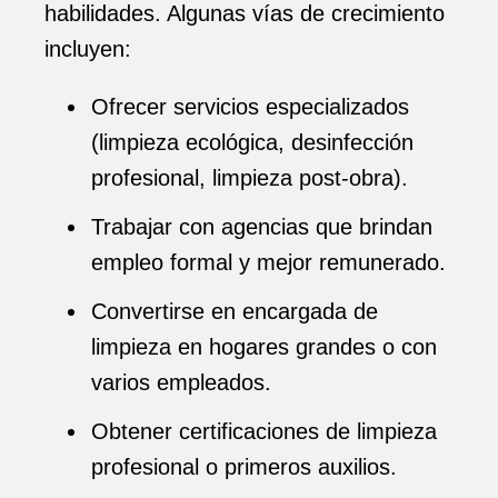
habilidades. Algunas vías de crecimiento
incluyen:
Ofrecer servicios especializados
(limpieza ecológica, desinfección
profesional, limpieza post-obra).
Trabajar con agencias que brindan
empleo formal y mejor remunerado.
Convertirse en encargada de
limpieza en hogares grandes o con
varios empleados.
Obtener certificaciones de limpieza
profesional o primeros auxilios.