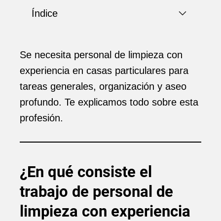
Índice
Se necesita personal de limpieza con
experiencia en casas particulares para
tareas generales, organización y aseo
profundo. Te explicamos todo sobre esta
profesión.
¿En qué consiste el
trabajo de personal de
limpieza con experiencia