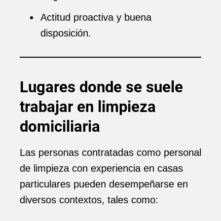
Actitud proactiva y buena
disposición.
Lugares donde se suele
trabajar en limpieza
domiciliaria
Las personas contratadas como personal
de limpieza con experiencia en casas
particulares pueden desempeñarse en
diversos contextos, tales como: