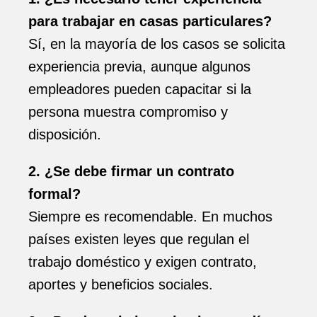
para trabajar en casas particulares?
Sí, en la mayoría de los casos se solicita
experiencia previa, aunque algunos
empleadores pueden capacitar si la
persona muestra compromiso y
disposición.
2. ¿Se debe firmar un contrato
formal?
Siempre es recomendable. En muchos
países existen leyes que regulan el
trabajo doméstico y exigen contrato,
aportes y beneficios sociales.