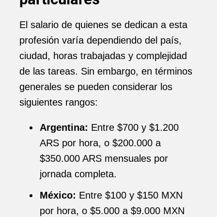
El salario de quienes se dedican a esta
profesión varía dependiendo del país,
ciudad, horas trabajadas y complejidad
de las tareas. Sin embargo, en términos
generales se pueden considerar los
siguientes rangos:
Argentina:
Entre $700 y $1.200
ARS por hora, o $200.000 a
$350.000 ARS mensuales por
jornada completa.
México:
Entre $100 y $150 MXN
por hora, o $5.000 a $9.000 MXN