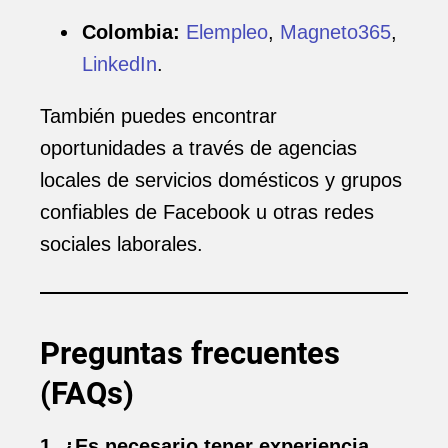
Colombia:
Elempleo
,
Magneto365
,
LinkedIn
.
También puedes encontrar
oportunidades a través de agencias
locales de servicios domésticos y grupos
confiables de Facebook u otras redes
sociales laborales.
Preguntas frecuentes
(FAQs)
1. ¿Es necesario tener experiencia