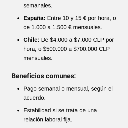
semanales.
España:
Entre 10 y 15 € por hora, o
de 1.000 a 1.500 € mensuales.
Chile:
De $4.000 a $7.000 CLP por
hora, o $500.000 a $700.000 CLP
mensuales.
Beneficios comunes:
Pago semanal o mensual, según el
acuerdo.
Estabilidad si se trata de una
relación laboral fija.