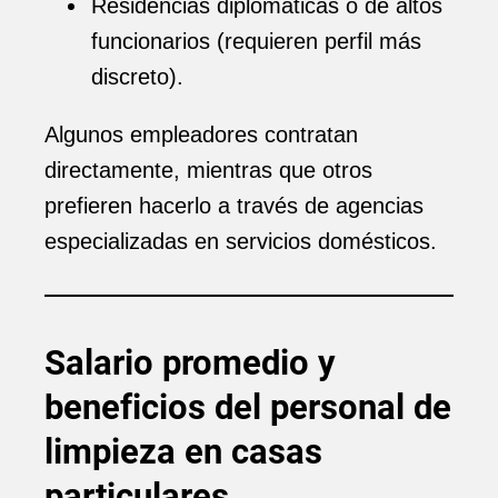
Residencias diplomáticas o de altos
funcionarios (requieren perfil más
discreto).
Algunos empleadores contratan
directamente, mientras que otros
prefieren hacerlo a través de agencias
especializadas en servicios domésticos.
Salario promedio y
beneficios del personal de
limpieza en casas
particulares