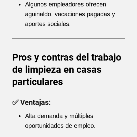
Algunos empleadores ofrecen
aguinaldo, vacaciones pagadas y
aportes sociales.
Pros y contras del trabajo
de limpieza en casas
particulares
✅ Ventajas:
Alta demanda y múltiples
oportunidades de empleo.