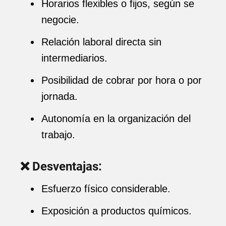
Horarios flexibles o fijos, según se
negocie.
Relación laboral directa sin
intermediarios.
Posibilidad de cobrar por hora o por
jornada.
Autonomía en la organización del
trabajo.
❌ Desventajas:
Esfuerzo físico considerable.
Exposición a productos químicos.