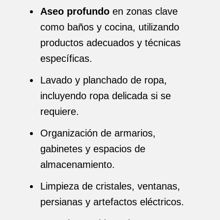
Aseo profundo
en zonas clave
como baños y cocina, utilizando
productos adecuados y técnicas
específicas.
Lavado y planchado de ropa,
incluyendo ropa delicada si se
requiere.
Organización de armarios,
gabinetes y espacios de
almacenamiento.
Limpieza de cristales, ventanas,
persianas y artefactos eléctricos.