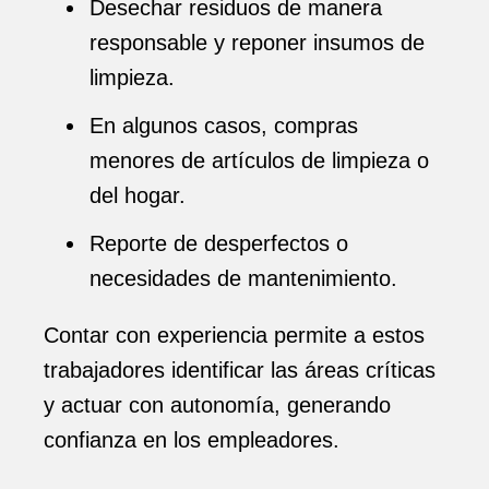
Desechar residuos de manera
responsable y reponer insumos de
limpieza.
En algunos casos, compras
menores de artículos de limpieza o
del hogar.
Reporte de desperfectos o
necesidades de mantenimiento.
Contar con experiencia permite a estos
trabajadores identificar las áreas críticas
y actuar con autonomía, generando
confianza en los empleadores.