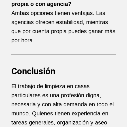
propia o con agencia?
Ambas opciones tienen ventajas. Las
agencias ofrecen estabilidad, mientras
que por cuenta propia puedes ganar más
por hora.
Conclusión
El trabajo de limpieza en casas
particulares es una profesión digna,
necesaria y con alta demanda en todo el
mundo. Quienes tienen experiencia en
tareas generales, organización y aseo