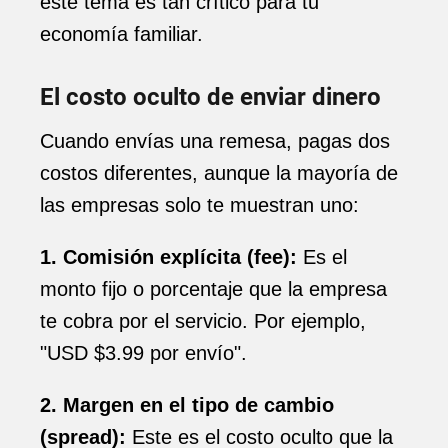
este tema es tan crítico para tu
economía familiar.
El costo oculto de enviar dinero
Cuando envías una remesa, pagas dos
costos diferentes, aunque la mayoría de
las empresas solo te muestran uno:
1. Comisión explícita (fee):
Es el
monto fijo o porcentaje que la empresa
te cobra por el servicio. Por ejemplo,
"USD $3.99 por envío".
2. Margen en el tipo de cambio
(spread):
Este es el costo oculto que la