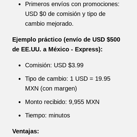
Primeros envíos con promociones:
USD $0 de comisión y tipo de
cambio mejorado.
Ejemplo práctico (envío de USD $500
de EE.UU. a México - Express):
Comisión: USD $3.99
Tipo de cambio: 1 USD = 19.95
MXN (con margen)
Monto recibido: 9,955 MXN
Tiempo: minutos
Ventajas: