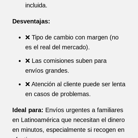
incluida.
Desventajas:
❌ Tipo de cambio con margen (no
es el real del mercado).
❌ Las comisiones suben para
envíos grandes.
❌ Atención al cliente puede ser lenta
en casos de problemas.
Ideal para:
Envíos urgentes a familiares
en Latinoamérica que necesitan el dinero
en minutos, especialmente si recogen en