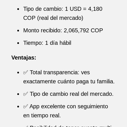
Tipo de cambio: 1 USD = 4,180
COP (real del mercado)
Monto recibido: 2,065,792 COP
Tiempo: 1 día hábil
Ventajas:
✅ Total transparencia: ves
exactamente cuánto paga tu familia.
✅ Tipo de cambio real del mercado.
✅ App excelente con seguimiento
en tiempo real.