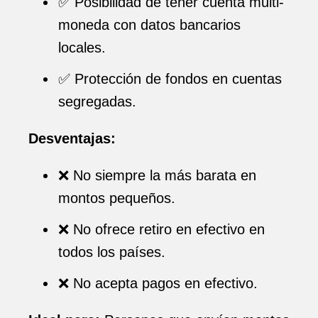
✅ Posibilidad de tener cuenta multi-
moneda con datos bancarios
locales.
✅ Protección de fondos en cuentas
segregadas.
Desventajas:
❌ No siempre la más barata en
montos pequeños.
❌ No ofrece retiro en efectivo en
todos los países.
❌ No acepta pagos en efectivo.