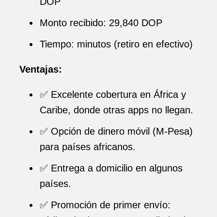
DOP
Monto recibido: 29,840 DOP
Tiempo: minutos (retiro en efectivo)
Ventajas:
✅ Excelente cobertura en África y
Caribe, donde otras apps no llegan.
✅ Opción de dinero móvil (M-Pesa)
para países africanos.
✅ Entrega a domicilio en algunos
países.
✅ Promoción de primer envío: