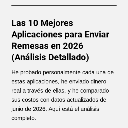
Las 10 Mejores
Aplicaciones para Enviar
Remesas en 2026
(Análisis Detallado)
He probado personalmente cada una de
estas aplicaciones, he enviado dinero
real a través de ellas, y he comparado
sus costos con datos actualizados de
junio de 2026. Aquí está el análisis
completo.