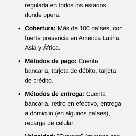
regulada en todos los estados
donde opera.
Cobertura:
Más de 100 países, con
fuerte presencia en América Latina,
Asia y África.
Métodos de pago:
Cuenta
bancaria, tarjeta de débito, tarjeta
de crédito.
Métodos de entrega:
Cuenta
bancaria, retiro en efectivo, entrega
a domicilio (en algunos países),
recarga de celular.