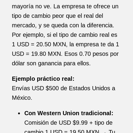
mayoría no ve. La empresa te ofrece un
tipo de cambio peor que el real del
mercado, y se queda con la diferencia.
Por ejemplo, si el tipo de cambio real es
1 USD = 20.50 MXN, la empresa te da 1
USD = 19.80 MXN. Esos 0.70 pesos por
dólar son ganancia para ellos.
Ejemplo práctico real:
Envías USD $500 de Estados Unidos a
México.
Con Western Union tradicional:
Comisión de USD $9.99 + tipo de
cambio 1 USD = 19.50 MXN → Tu