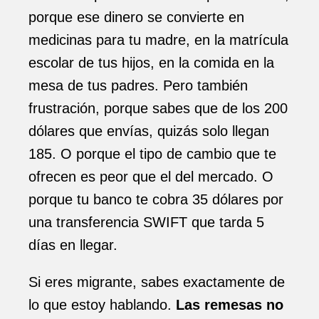
porque ese dinero se convierte en
medicinas para tu madre, en la matrícula
escolar de tus hijos, en la comida en la
mesa de tus padres. Pero también
frustración, porque sabes que de los 200
dólares que envías, quizás solo llegan
185. O porque el tipo de cambio que te
ofrecen es peor que el del mercado. O
porque tu banco te cobra 35 dólares por
una transferencia SWIFT que tarda 5
días en llegar.
Si eres migrante, sabes exactamente de
lo que estoy hablando.
Las remesas no