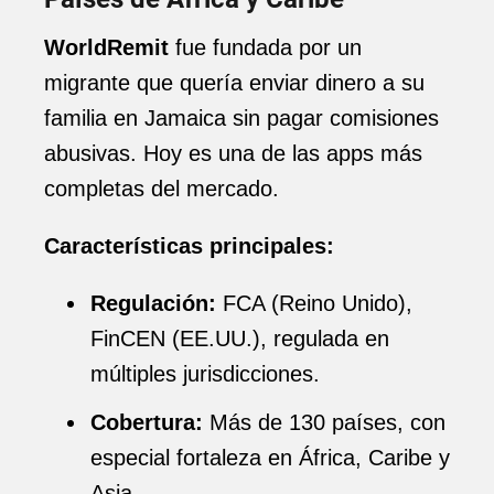
WorldRemit
fue fundada por un
migrante que quería enviar dinero a su
familia en Jamaica sin pagar comisiones
abusivas. Hoy es una de las apps más
completas del mercado.
Características principales:
Regulación:
FCA (Reino Unido),
FinCEN (EE.UU.), regulada en
múltiples jurisdicciones.
Cobertura:
Más de 130 países, con
especial fortaleza en África, Caribe y
Asia.