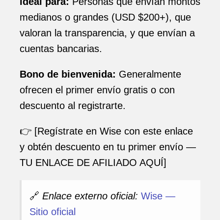
Ideal para:
Personas que envían montos
medianos o grandes (USD $200+), que
valoran la transparencia, y que envían a
cuentas bancarias.
Bono de bienvenida:
Generalmente
ofrecen el primer envío gratis o con
descuento al registrarte.
👉 [Regístrate en Wise con este enlace
y obtén descuento en tu primer envío —
TU ENLACE DE AFILIADO AQUÍ]
🔗
Enlace externo oficial:
Wise —
Sitio oficial