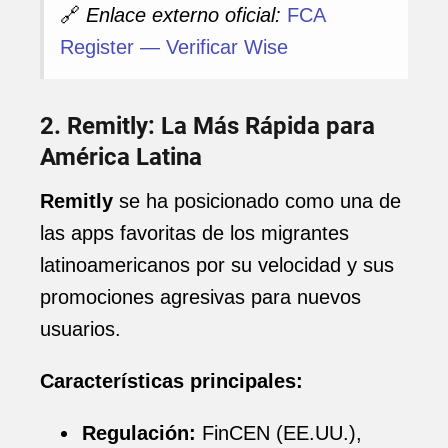
🔗
Enlace externo oficial:
FCA
Register — Verificar Wise
2. Remitly: La Más Rápida para
América Latina
Remitly
se ha posicionado como una de
las apps favoritas de los migrantes
latinoamericanos por su velocidad y sus
promociones agresivas para nuevos
usuarios.
Características principales:
Regulación:
FinCEN (EE.UU.),