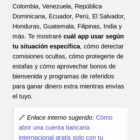
Colombia, Venezuela, República
Dominicana, Ecuador, Perú, El Salvador,
Honduras, Guatemala, Filipinas, India y
más. Te mostraré
cuál app usar según
tu situación específica
, cómo detectar
comisiones ocultas, cómo protegerte de
estafas y cómo aprovechar bonos de
bienvenida y programas de referidos
para ganar dinero extra mientras envías
el tuyo.
🔗
Enlace interno sugerido:
Cómo
abrir una cuenta bancaria
internacional gratis solo con tu