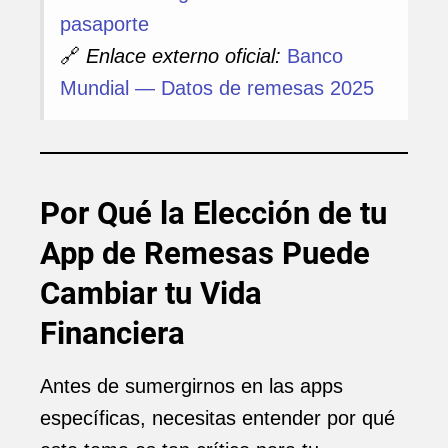
pasaporte
🔗
Enlace externo oficial:
Banco
Mundial — Datos de remesas 2025
Por Qué la Elección de tu
App de Remesas Puede
Cambiar tu Vida
Financiera
Antes de sumergirnos en las apps
específicas, necesitas entender por qué