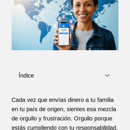
Índice
Cada vez que envías dinero a tu familia
en tu país de origen, sientes esa mezcla
de orgullo y frustración. Orgullo porque
estás cumpliendo con tu responsabilidad,