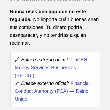
Nunca uses una app que no esté
regulada.
No importa cuán buenas sean
sus comisiones. Tu dinero podría
desaparecer, y no tendrías a quién
reclamar.
🔗
Enlace externo oficial:
FinCEN —
Money Services Businesses
(EE.UU.)
🔗
Enlace externo oficial:
Financial
Conduct Authority (FCA) — Reino
Unido