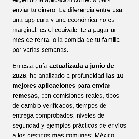
eligiendo la aplicación correcta para
enviar tu dinero. La diferencia entre usar
una app cara y una económica no es
marginal: es el equivalente a pagar un
mes de renta, o la comida de tu familia
por varias semanas.
En esta guía
actualizada a junio de
2026
, he analizado a profundidad
las 10
mejores aplicaciones para enviar
remesas
, con comisiones reales, tipos
de cambio verificados, tiempos de
entrega comprobados, niveles de
seguridad y ejemplos prácticos de envíos
a los destinos más comunes: México,