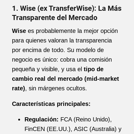
1. Wise (ex TransferWise): La Más
Transparente del Mercado
Wise
es probablemente la mejor opción
para quienes valoran la transparencia
por encima de todo. Su modelo de
negocio es único: cobra una comisión
pequeña y visible, y usa el
tipo de
cambio real del mercado (mid-market
rate)
, sin márgenes ocultos.
Características principales:
Regulación:
FCA (Reino Unido),
FinCEN (EE.UU.), ASIC (Australia) y