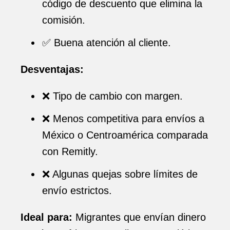
código de descuento que elimina la
comisión.
✅ Buena atención al cliente.
Desventajas:
❌ Tipo de cambio con margen.
❌ Menos competitiva para envíos a
México o Centroamérica comparada
con Remitly.
❌ Algunas quejas sobre límites de
envío estrictos.
Ideal para:
Migrantes que envían dinero