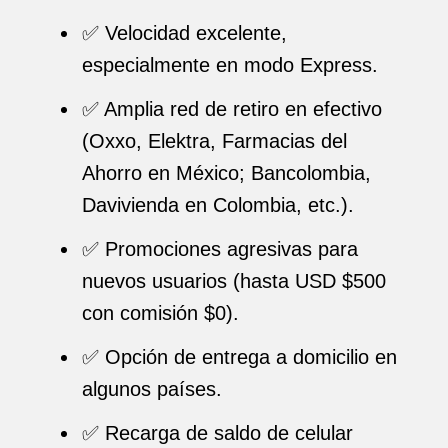
✅ Velocidad excelente,
especialmente en modo Express.
✅ Amplia red de retiro en efectivo
(Oxxo, Elektra, Farmacias del
Ahorro en México; Bancolombia,
Davivienda en Colombia, etc.).
✅ Promociones agresivas para
nuevos usuarios (hasta USD $500
con comisión $0).
✅ Opción de entrega a domicilio en
algunos países.
✅ Recarga de saldo de celular