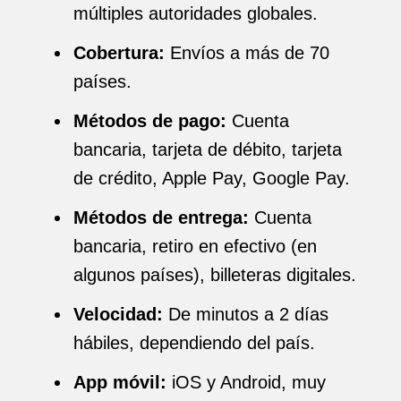
múltiples autoridades globales.
Cobertura:
Envíos a más de 70
países.
Métodos de pago:
Cuenta
bancaria, tarjeta de débito, tarjeta
de crédito, Apple Pay, Google Pay.
Métodos de entrega:
Cuenta
bancaria, retiro en efectivo (en
algunos países), billeteras digitales.
Velocidad:
De minutos a 2 días
hábiles, dependiendo del país.
App móvil:
iOS y Android, muy