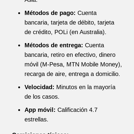
Métodos de pago:
Cuenta
bancaria, tarjeta de débito, tarjeta
de crédito, POLi (en Australia).
Métodos de entrega:
Cuenta
bancaria, retiro en efectivo, dinero
móvil (M-Pesa, MTN Mobile Money),
recarga de aire, entrega a domicilio.
Velocidad:
Minutos en la mayoría
de los casos.
App móvil:
Calificación 4.7
estrellas.