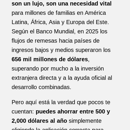
son un lujo, son una necesidad vital
para millones de familias en América
Latina, África, Asia y Europa del Este.
Según el Banco Mundial, en 2025 los
flujos de remesas hacia países de
ingresos bajos y medios superaron los
656 mil millones de dólares
,
superando por mucho a la inversión
extranjera directa y a la ayuda oficial al
desarrollo combinadas.
Pero aquí está la verdad que pocos te
cuentan:
puedes ahorrar entre 500 y
2,000 dólares al año
simplemente