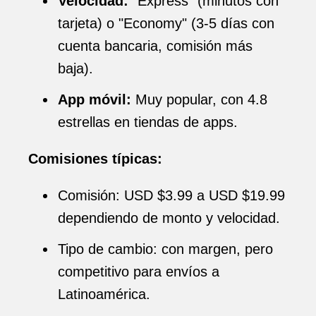
Velocidad:
"Express" (minutos con
tarjeta) o "Economy" (3-5 días con
cuenta bancaria, comisión más
baja).
App móvil:
Muy popular, con 4.8
estrellas en tiendas de apps.
Comisiones típicas:
Comisión: USD $3.99 a USD $19.99
dependiendo de monto y velocidad.
Tipo de cambio: con margen, pero
competitivo para envíos a
Latinoamérica.