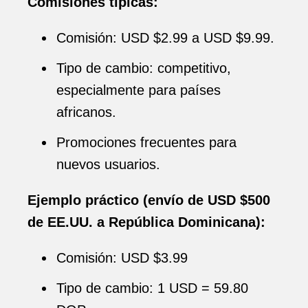
Comisiones típicas:
Comisión: USD $2.99 a USD $9.99.
Tipo de cambio: competitivo,
especialmente para países
africanos.
Promociones frecuentes para
nuevos usuarios.
Ejemplo práctico (envío de USD $500
de EE.UU. a República Dominicana):
Comisión: USD $3.99
Tipo de cambio: 1 USD = 59.80