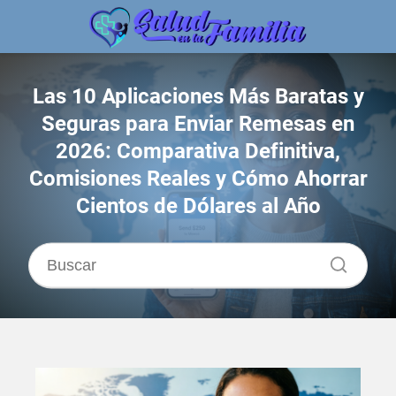
Las 10 Aplicaciones Más Baratas y
Seguras para Enviar Remesas en
2026: Comparativa Definitiva,
Comisiones Reales y Cómo Ahorrar
Cientos de Dólares al Año