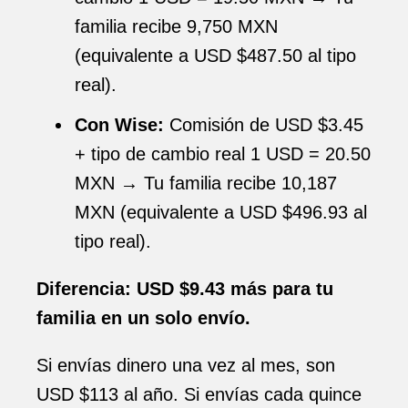
familia recibe 9,750 MXN
(equivalente a USD $487.50 al tipo
real).
Con Wise:
Comisión de USD $3.45
+ tipo de cambio real 1 USD = 20.50
MXN → Tu familia recibe 10,187
MXN (equivalente a USD $496.93 al
tipo real).
Diferencia: USD $9.43 más para tu
familia en un solo envío.
Si envías dinero una vez al mes, son
USD $113 al año. Si envías cada quince