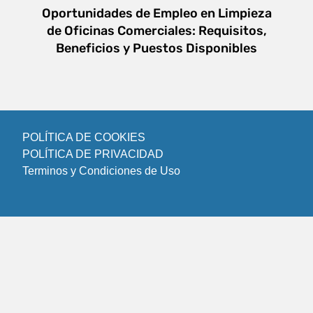
Oportunidades de Empleo en Limpieza
de Oficinas Comerciales: Requisitos,
Beneficios y Puestos Disponibles
POLÍTICA DE COOKIES
POLÍTICA DE PRIVACIDAD
Terminos y Condiciones de Uso