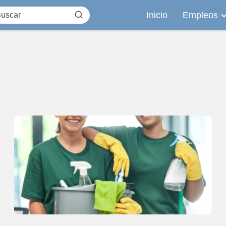
Inicio
Empleos