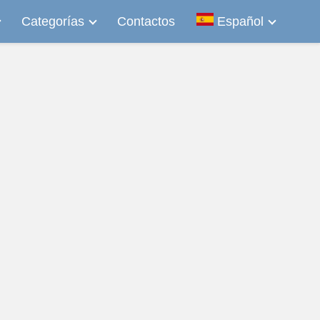
Categorías
Contactos
Español