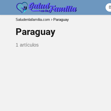
Saludenlafamilia.com
Paraguay
Paraguay
1 artículos