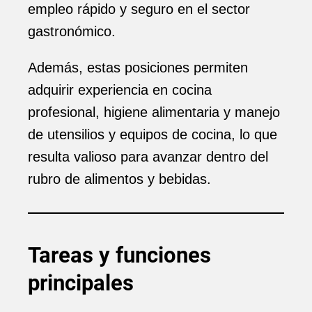
empleo rápido y seguro en el sector
gastronómico.
Además, estas posiciones permiten
adquirir experiencia en cocina
profesional, higiene alimentaria y manejo
de utensilios y equipos de cocina, lo que
resulta valioso para avanzar dentro del
rubro de alimentos y bebidas.
Tareas y funciones
principales