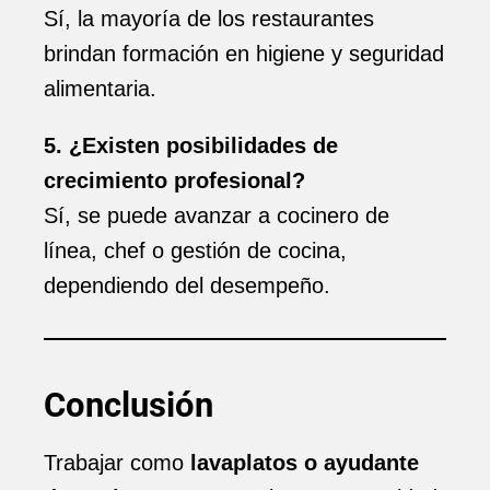
Sí, la mayoría de los restaurantes
brindan formación en higiene y seguridad
alimentaria.
5. ¿Existen posibilidades de
crecimiento profesional?
Sí, se puede avanzar a cocinero de
línea, chef o gestión de cocina,
dependiendo del desempeño.
Conclusión
Trabajar como
lavaplatos o ayudante