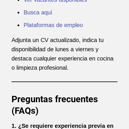
Busca aquí
Plataformas de empleo
Adjunta un CV actualizado, indica tu
disponibilidad de lunes a viernes y
destaca cualquier experiencia en cocina
o limpieza profesional.
Preguntas frecuentes
(FAQs)
1. ¿Se requiere experiencia previa en