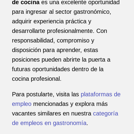
de cocina
es una excelente oportunidad
para ingresar al sector gastronómico,
adquirir experiencia práctica y
desarrollarte profesionalmente. Con
responsabilidad, compromiso y
disposición para aprender, estas
posiciones pueden abrirte la puerta a
futuras oportunidades dentro de la
cocina profesional.
Para postularte, visita las
plataformas de
empleo
mencionadas y explora más
vacantes similares en nuestra
categoría
de empleos en gastronomía
.