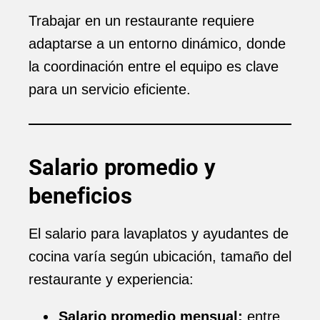
Trabajar en un restaurante requiere
adaptarse a un entorno dinámico, donde
la coordinación entre el equipo es clave
para un servicio eficiente.
Salario promedio y
beneficios
El salario para lavaplatos y ayudantes de
cocina varía según ubicación, tamaño del
restaurante y experiencia:
Salario promedio mensual:
entre