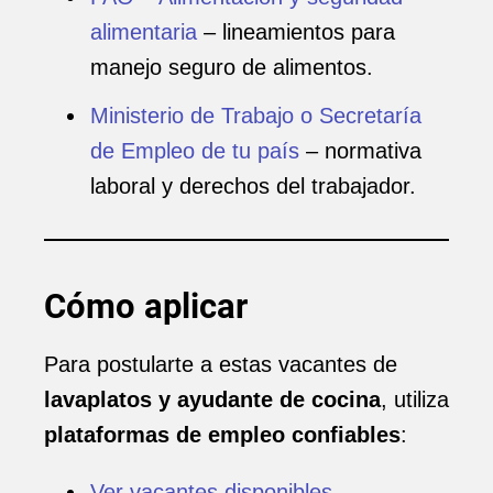
alimentaria
– lineamientos para
manejo seguro de alimentos.
Ministerio de Trabajo o Secretaría
de Empleo de tu país
– normativa
laboral y derechos del trabajador.
Cómo aplicar
Para postularte a estas vacantes de
lavaplatos y ayudante de cocina
, utiliza
plataformas de empleo confiables
:
Ver vacantes disponibles