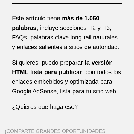
Este artículo tiene
más de 1.050
palabras
, incluye secciones H2 y H3,
FAQs, palabras clave long-tail naturales
y enlaces salientes a sitios de autoridad.
Si quieres, puedo preparar
la versión
HTML lista para publicar
, con todos los
enlaces embebidos y optimizada para
Google AdSense, lista para tu sitio web.
¿Quieres que haga eso?
¡COMPARTE GRANDES OPORTUNIDADES