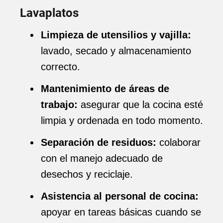
Lavaplatos
Limpieza de utensilios y vajilla:
lavado, secado y almacenamiento
correcto.
Mantenimiento de áreas de
trabajo:
asegurar que la cocina esté
limpia y ordenada en todo momento.
Separación de residuos:
colaborar
con el manejo adecuado de
desechos y reciclaje.
Asistencia al personal de cocina:
apoyar en tareas básicas cuando se