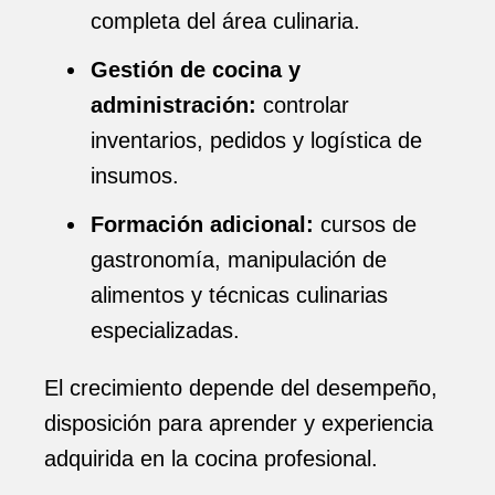
completa del área culinaria.
Gestión de cocina y
administración:
controlar
inventarios, pedidos y logística de
insumos.
Formación adicional:
cursos de
gastronomía, manipulación de
alimentos y técnicas culinarias
especializadas.
El crecimiento depende del desempeño,
disposición para aprender y experiencia
adquirida en la cocina profesional.