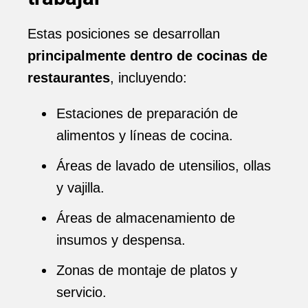
Estas posiciones se desarrollan
principalmente dentro de cocinas de
restaurantes
, incluyendo:
Estaciones de preparación de
alimentos y líneas de cocina.
Áreas de lavado de utensilios, ollas
y vajilla.
Áreas de almacenamiento de
insumos y despensa.
Zonas de montaje de platos y
servicio.