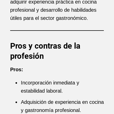
adquirir experiencia práctica en cocina
profesional y desarrollo de habilidades
útiles para el sector gastronómico.
Pros y contras de la
profesión
Pros:
Incorporación inmediata y
estabilidad laboral.
Adquisición de experiencia en cocina
y gastronomía profesional.