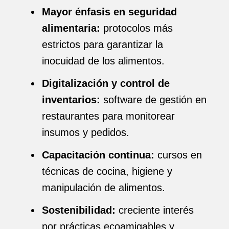
Mayor énfasis en seguridad
alimentaria:
protocolos más
estrictos para garantizar la
inocuidad de los alimentos.
Digitalización y control de
inventarios:
software de gestión en
restaurantes para monitorear
insumos y pedidos.
Capacitación continua:
cursos en
técnicas de cocina, higiene y
manipulación de alimentos.
Sostenibilidad:
creciente interés
por prácticas ecoamigables y