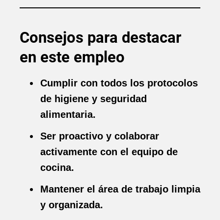
Consejos para destacar
en este empleo
Cumplir con todos los protocolos
de higiene y seguridad
alimentaria.
Ser proactivo y colaborar
activamente con el equipo de
cocina.
Mantener el área de trabajo limpia
y organizada.