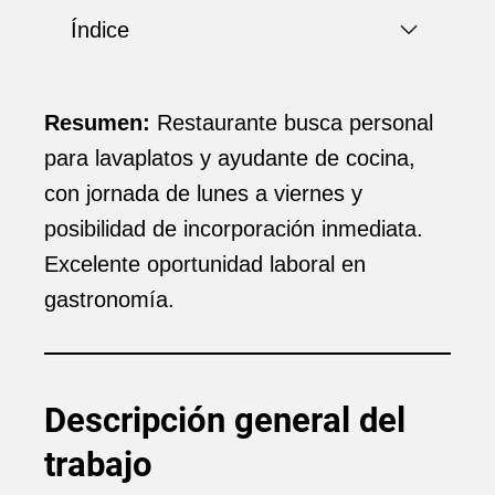
Índice
Resumen:
Restaurante busca personal
para lavaplatos y ayudante de cocina,
con jornada de lunes a viernes y
posibilidad de incorporación inmediata.
Excelente oportunidad laboral en
gastronomía.
Descripción general del
trabajo