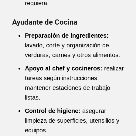
requiera.
Ayudante de Cocina
Preparación de ingredientes:
lavado, corte y organización de
verduras, carnes y otros alimentos.
Apoyo al chef y cocineros:
realizar
tareas según instrucciones,
mantener estaciones de trabajo
listas.
Control de higiene:
asegurar
limpieza de superficies, utensilios y
equipos.