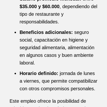
$35.000 y $60.000
, dependiendo del
tipo de restaurante y
responsabilidades.
Beneficios adicionales:
seguro
social, capacitación en higiene y
seguridad alimentaria, alimentación
en algunos casos y buen ambiente
laboral.
Horario definido:
jornada de lunes
a viernes, que permite compatibilizar
con otros compromisos personales.
Este empleo ofrece la posibilidad de