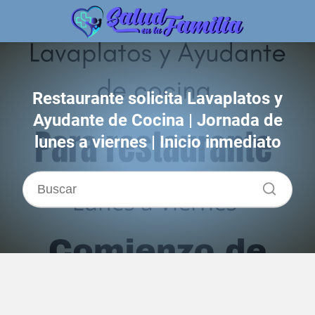
Restaurante solicita Lavaplatos y
Ayudante de Cocina | Jornada de
lunes a viernes | Inicio inmediato