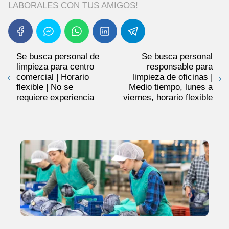
LABORALES CON TUS AMIGOS!
Se busca personal de
Se busca personal
limpieza para centro
responsable para
comercial | Horario
limpieza de oficinas |
flexible | No se
Medio tiempo, lunes a
requiere experiencia
viernes, horario flexible