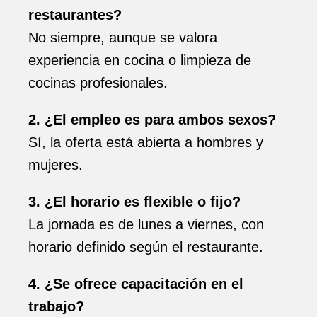
restaurantes?
No siempre, aunque se valora
experiencia en cocina o limpieza de
cocinas profesionales.
2. ¿El empleo es para ambos sexos?
Sí, la oferta está abierta a hombres y
mujeres.
3. ¿El horario es flexible o fijo?
La jornada es de lunes a viernes, con
horario definido según el restaurante.
4. ¿Se ofrece capacitación en el
trabajo?