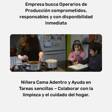
Empresa busca Operarios de
Producción comprometidos,
responsables y con disponibilidad
inmediata
Niñera Cama Adentro y Ayuda en
Tareas sencillas – Colaborar con la
limpieza y el cuidado del hogar.