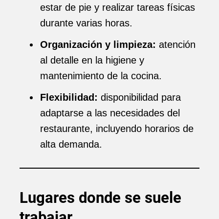
estar de pie y realizar tareas físicas
durante varias horas.
Organización y limpieza:
atención
al detalle en la higiene y
mantenimiento de la cocina.
Flexibilidad:
disponibilidad para
adaptarse a las necesidades del
restaurante, incluyendo horarios de
alta demanda.
Lugares donde se suele
trabajar