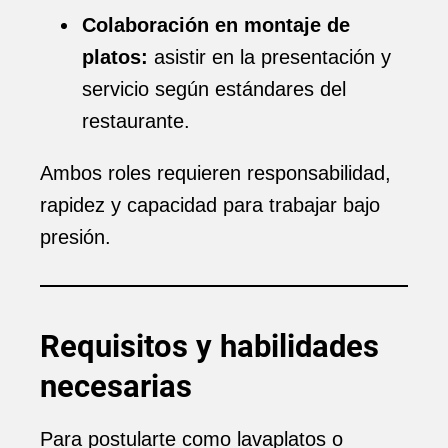
Colaboración en montaje de
platos:
asistir en la presentación y
servicio según estándares del
restaurante.
Ambos roles requieren responsabilidad,
rapidez y capacidad para trabajar bajo
presión.
Requisitos y habilidades
necesarias
Para postularte como lavaplatos o