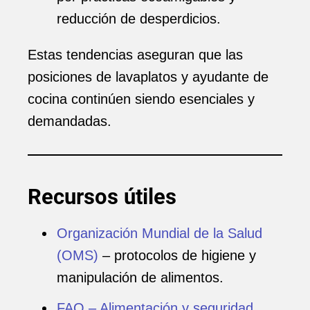
reducción de desperdicios.
Estas tendencias aseguran que las
posiciones de lavaplatos y ayudante de
cocina continúen siendo esenciales y
demandadas.
Recursos útiles
Organización Mundial de la Salud
(OMS)
– protocolos de higiene y
manipulación de alimentos.
FAO – Alimentación y seguridad