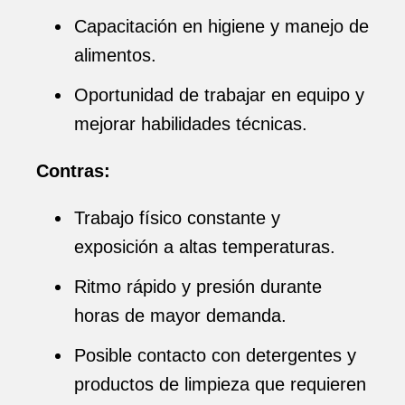
Capacitación en higiene y manejo de
alimentos.
Oportunidad de trabajar en equipo y
mejorar habilidades técnicas.
Contras:
Trabajo físico constante y
exposición a altas temperaturas.
Ritmo rápido y presión durante
horas de mayor demanda.
Posible contacto con detergentes y
productos de limpieza que requieren