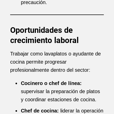
precaución.
Oportunidades de
crecimiento laboral
Trabajar como lavaplatos o ayudante de
cocina permite progresar
profesionalmente dentro del sector:
Cocinero o chef de línea:
supervisar la preparación de platos
y coordinar estaciones de cocina.
Chef de cocina:
liderar la operación