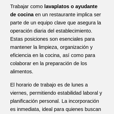
Trabajar como
lavaplatos o ayudante
de cocina
en un restaurante implica ser
parte de un equipo clave que asegura la
operación diaria del establecimiento.
Estas posiciones son esenciales para
mantener la limpieza, organización y
eficiencia en la cocina, así como para
colaborar en la preparación de los
alimentos.
El horario de trabajo es de lunes a
viernes, permitiendo estabilidad laboral y
planificación personal. La incorporación
es inmediata, ideal para quienes buscan