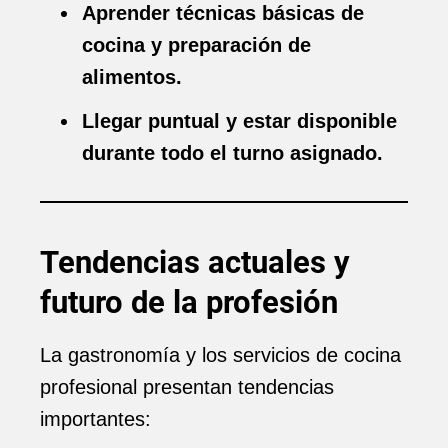
Aprender técnicas básicas de
cocina y preparación de
alimentos.
Llegar puntual y estar disponible
durante todo el turno asignado.
Tendencias actuales y
futuro de la profesión
La gastronomía y los servicios de cocina
profesional presentan tendencias
importantes: