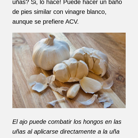
uñas? Si, lo hace! Puede hacer un baño
de pies similar con vinagre blanco,
aunque se prefiere ACV.
El ajo puede combatir los hongos en las
uñas al aplicarse directamente a la uña