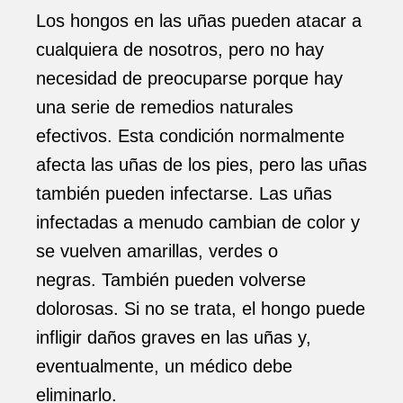
Los hongos en las uñas pueden atacar a
cualquiera de nosotros, pero no hay
necesidad de preocuparse porque hay
una serie de remedios naturales
efectivos. Esta condición normalmente
afecta las uñas de los pies, pero las uñas
también pueden infectarse. Las uñas
infectadas a menudo cambian de color y
se vuelven amarillas, verdes o
negras. También pueden volverse
dolorosas. Si no se trata, el hongo puede
infligir daños graves en las uñas y,
eventualmente, un médico debe
eliminarlo.