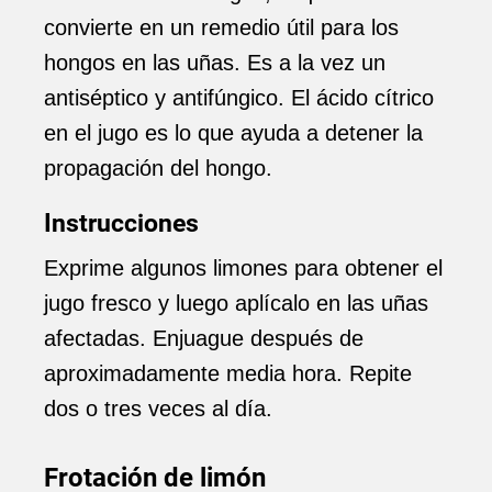
convierte en un remedio útil para los
hongos en las uñas. Es a la vez un
antiséptico y antifúngico. El ácido cítrico
en el jugo es lo que ayuda a detener la
propagación del hongo.
Instrucciones
Exprime algunos limones para obtener el
jugo fresco y luego aplícalo en las uñas
afectadas. Enjuague después de
aproximadamente media hora. Repite
dos o tres veces al día.
Frotación de limón