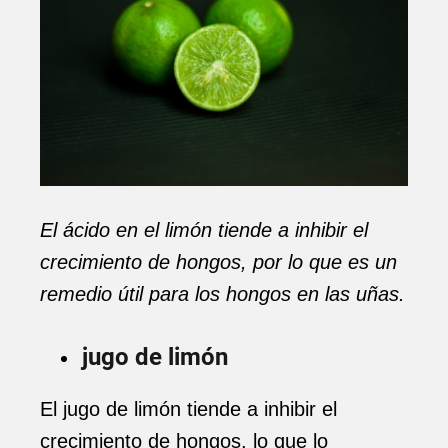
El ácido en el limón tiende a inhibir el
crecimiento de hongos, por lo que es un
remedio útil para los hongos en las uñas.
jugo de limón
El jugo de limón tiende a inhibir el
crecimiento de hongos, lo que lo