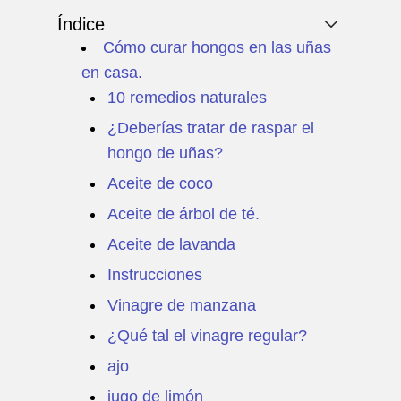
Índice
Cómo curar hongos en las uñas
en casa.
10 remedios naturales
¿Deberías tratar de raspar el
hongo de uñas?
Aceite de coco
Aceite de árbol de té.
Aceite de lavanda
Instrucciones
Vinagre de manzana
¿Qué tal el vinagre regular?
ajo
jugo de limón