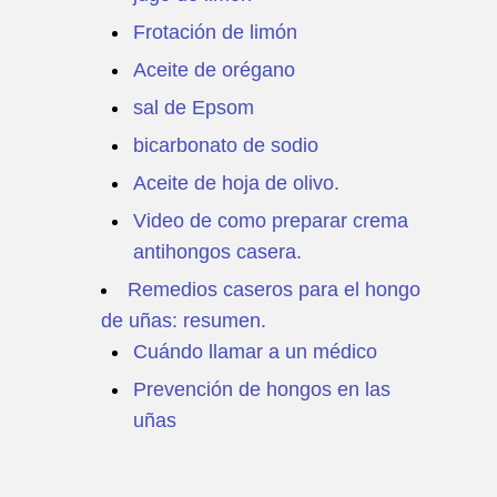
Frotación de limón
Aceite de orégano
sal de Epsom
bicarbonato de sodio
Aceite de hoja de olivo.
Video de como preparar crema
antihongos casera.
Remedios caseros para el hongo
de uñas: resumen.
Cuándo llamar a un médico
Prevención de hongos en las
uñas