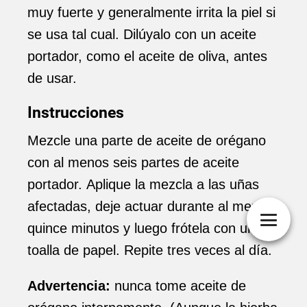
muy fuerte y generalmente irrita la piel si
se usa tal cual. Dilúyalo con un aceite
portador, como el aceite de oliva, antes
de usar.
Instrucciones
Mezcle una parte de aceite de orégano
con al menos seis partes de aceite
portador. Aplique la mezcla a las uñas
afectadas, deje actuar durante al menos
quince minutos y luego frótela con una
toalla de papel. Repite tres veces al día.
Advertencia:
nunca tome aceite de