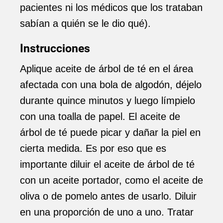
pacientes ni los médicos que los trataban
sabían a quién se le dio qué).
Instrucciones
Aplique aceite de árbol de té en el área
afectada con una bola de algodón, déjelo
durante quince minutos y luego límpielo
con una toalla de papel. El aceite de
árbol de té puede picar y dañar la piel en
cierta medida. Es por eso que es
importante diluir el aceite de árbol de té
con un aceite portador, como el aceite de
oliva o de pomelo antes de usarlo. Diluir
en una proporción de uno a uno. Tratar