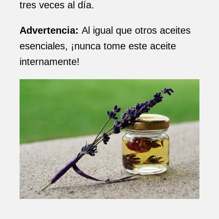
tres veces al día.
Advertencia:
Al igual que otros aceites
esenciales, ¡nunca tome este aceite
internamente!