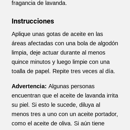
fragancia de lavanda.
Instrucciones
Aplique unas gotas de aceite en las
áreas afectadas con una bola de algodón
limpia, deje actuar durante al menos
quince minutos y luego limpie con una
toalla de papel. Repite tres veces al día.
Advertencia:
Algunas personas
encuentran que el aceite de lavanda irrita
su piel. Si esto le sucede, diluya al
menos tres a uno con un aceite portador,
como el aceite de oliva. Si aún tiene