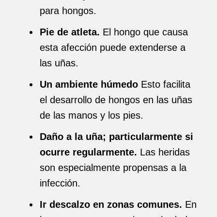
para hongos.
Pie de atleta.
El hongo que causa
esta afección puede extenderse a
las uñas.
Un ambiente húmedo
Esto facilita
el desarrollo de hongos en las uñas
de las manos y los pies.
Daño a la uña; particularmente si
ocurre regularmente.
Las heridas
son especialmente propensas a la
infección.
Ir descalzo en zonas comunes.
En