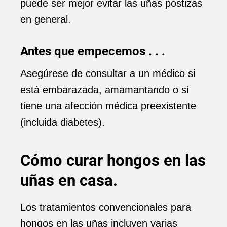
puede ser mejor evitar las uñas postizas
en general.
Antes que empecemos . . .
Asegúrese de consultar a un médico si
está embarazada, amamantando o si
tiene una afección médica preexistente
(incluida diabetes).
Cómo curar hongos en las
uñas en casa.
Los tratamientos convencionales para
hongos en las uñas incluyen varias