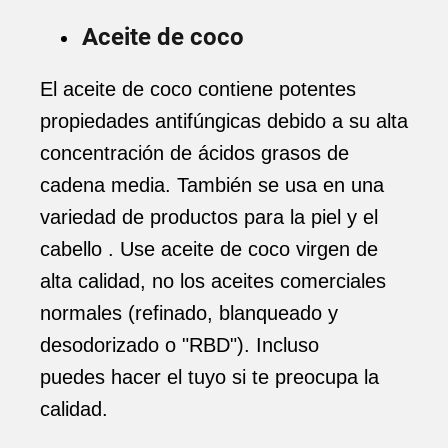
Aceite de coco
El aceite de coco contiene potentes
propiedades antifúngicas debido a su alta
concentración de ácidos grasos de
cadena media. También se usa en una
variedad de productos para la piel y el
cabello . Use aceite de coco virgen de
alta calidad, no los aceites comerciales
normales (refinado, blanqueado y
desodorizado o "RBD"). Incluso
puedes hacer el tuyo si te preocupa la
calidad.