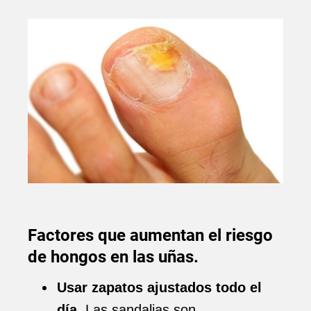
Factores que aumentan el riesgo
de hongos en las uñas.
Usar zapatos ajustados todo el
día.
Las sandalias son