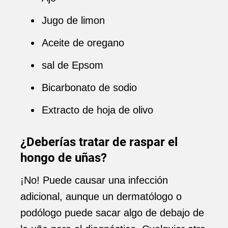
Jugo de limon
Aceite de oregano
sal de Epsom
Bicarbonato de sodio
Extracto de hoja de olivo
¿Deberías tratar de raspar el
hongo de uñas?
¡No! Puede causar una infección
adicional, aunque un dermatólogo o
podólogo puede sacar algo de debajo de