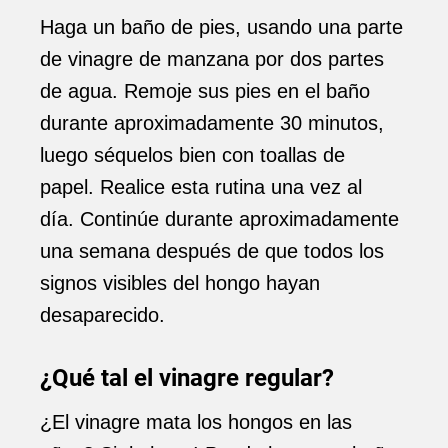
Haga un baño de pies, usando una parte
de vinagre de manzana por dos partes
de agua. Remoje sus pies en el baño
durante aproximadamente 30 minutos,
luego séquelos bien con toallas de
papel. Realice esta rutina una vez al
día. Continúe durante aproximadamente
una semana después de que todos los
signos visibles del hongo hayan
desaparecido.
¿Qué tal el vinagre regular?
¿El vinagre mata los hongos en las