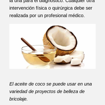
la uña para el diagnóstico. Cualquier otra
intervención física o quirúrgica debe ser
realizada por un profesional médico.
El aceite de coco se puede usar en una
variedad de proyectos de belleza de
bricolaje.