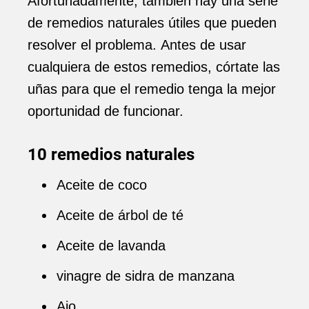
Afortunadamente, también hay una serie
de remedios naturales útiles que pueden
resolver el problema. Antes de usar
cualquiera de estos remedios, córtate las
uñas para que el remedio tenga la mejor
oportunidad de funcionar.
10 remedios naturales
Aceite de coco
Aceite de árbol de té
Aceite de lavanda
vinagre de sidra de manzana
Ajo