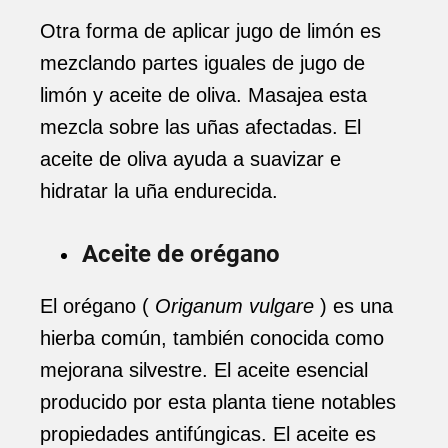
Otra forma de aplicar jugo de limón es
mezclando partes iguales de jugo de
limón y aceite de oliva. Masajea esta
mezcla sobre las uñas afectadas. El
aceite de oliva ayuda a suavizar e
hidratar la uña endurecida.
Aceite de orégano
El orégano (
Origanum vulgare
) es una
hierba común, también conocida como
mejorana silvestre. El aceite esencial
producido por esta planta tiene notables
propiedades antifúngicas. El aceite es