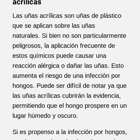
acrílicas
Las uñas acrílicas son uñas de plástico
que se aplican sobre las uñas
naturales. Si bien no son particularmente
peligrosos, la aplicación frecuente de
estos químicos puede causar una
reacción alérgica o dañar las uñas. Esto
aumenta el riesgo de una infección por
hongos. Puede ser difícil de notar ya que
las uñas acrílicas cubrirán la evidencia,
permitiendo que el hongo prospere en un
lugar húmedo y oscuro.
Si es propenso a la infección por hongos,