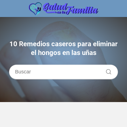
10 Remedios caseros para eliminar
el hongos en las uñas