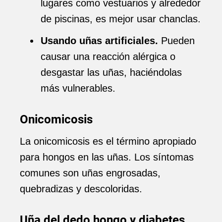
lugares como vestuarios y alrededor
de piscinas, es mejor usar chanclas.
Usando uñas artificiales.
Pueden
causar una reacción alérgica o
desgastar las uñas, haciéndolas
más vulnerables.
Onicomicosis
La onicomicosis es el término apropiado
para hongos en las uñas. Los síntomas
comunes son uñas engrosadas,
quebradizas y descoloridas.
Uña del dedo hongo y diabetes.