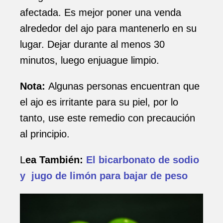
afectada. Es mejor poner una venda
alrededor del ajo para mantenerlo en su
lugar. Dejar durante al menos 30
minutos, luego enjuague limpio.
Nota:
Algunas personas encuentran que
el ajo es irritante para su piel, por lo
tanto, use este remedio con precaución
al principio.
L
ea También:
El bicarbonato de sodio
y jugo de limón para bajar de peso