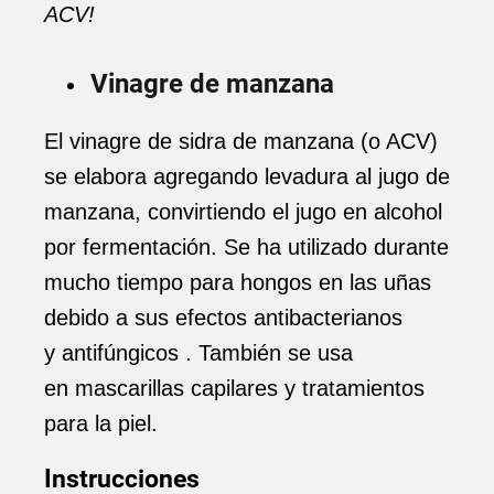
ACV!
Vinagre de manzana
El vinagre de sidra de manzana (o ACV)
se elabora agregando levadura al jugo de
manzana, convirtiendo el jugo en alcohol
por fermentación. Se ha utilizado durante
mucho tiempo para hongos en las uñas
debido a sus efectos antibacterianos
y antifúngicos . También se usa
en mascarillas capilares y tratamientos
para la piel.
Instrucciones