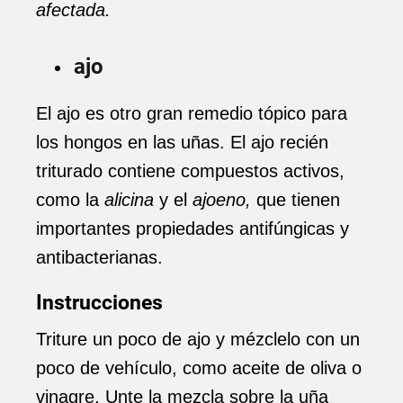
afectada.
ajo
El ajo es otro gran remedio tópico para
los hongos en las uñas. El ajo recién
triturado contiene compuestos activos,
como la
alicina
y el
ajoeno,
que tienen
importantes propiedades antifúngicas y
antibacterianas.
Instrucciones
Triture un poco de ajo y mézclelo con un
poco de vehículo, como aceite de oliva o
vinagre. Unte la mezcla sobre la uña