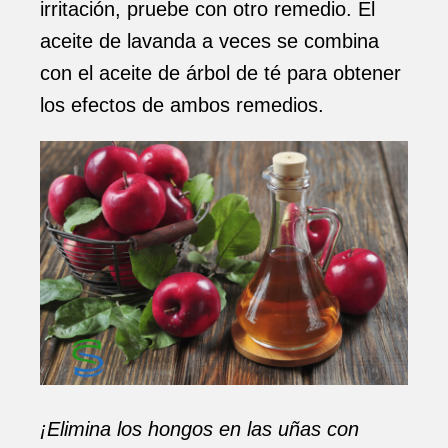
irritación, pruebe con otro remedio. El
aceite de lavanda a veces se combina
con el aceite de árbol de té para obtener
los efectos de ambos remedios.
¡Elimina los hongos en las uñas con