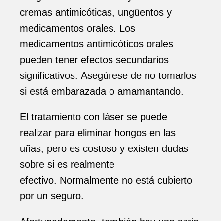
cremas antimicóticas, ungüentos y
medicamentos orales. Los
medicamentos antimicóticos orales
pueden tener efectos secundarios
significativos. Asegúrese de no tomarlos
si está embarazada o amamantando.
El tratamiento con láser se puede
realizar para eliminar hongos en las
uñas, pero es costoso y existen dudas
sobre si es realmente
efectivo. Normalmente no está cubierto
por un seguro.