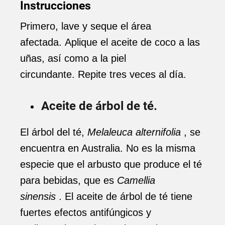
Instrucciones
Primero, lave y seque el área
afectada. Aplique el aceite de coco a las
uñas, así como a la piel
circundante. Repite tres veces al día.
Aceite de árbol de té.
El árbol del té,
Melaleuca alternifolia
, se
encuentra en Australia. No es la misma
especie que el arbusto que produce el té
para bebidas, que es
Camellia
sinensis
. El aceite de árbol de té tiene
fuertes efectos antifúngicos y