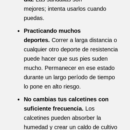
mejores; intenta usarlos cuando
puedas.
Practicando muchos
deportes.
Correr a larga distancia o
cualquier otro deporte de resistencia
puede hacer que sus pies suden
mucho. Permanecer en ese estado
durante un largo período de tiempo
lo pone en alto riesgo.
No cambias tus calcetines con
suficiente frecuencia.
Los
calcetines pueden absorber la
humedad y crear un caldo de cultivo