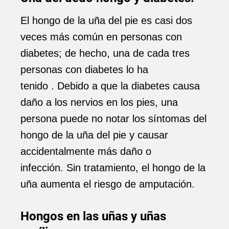
El hongo de la uña del pie es casi dos
veces más común en personas con
diabetes; de hecho, una de cada tres
personas con diabetes lo ha
tenido . Debido a que la diabetes causa
daño a los nervios en los pies, una
persona puede no notar los síntomas del
hongo de la uña del pie y causar
accidentalmente más daño o
infección. Sin tratamiento, el hongo de la
uña aumenta el riesgo de amputación.
Hongos en las uñas y uñas