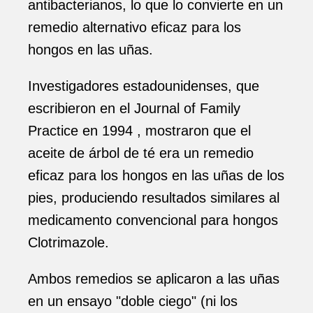
antibacterianos, lo que lo convierte en un
remedio alternativo eficaz para los
hongos en las uñas.
Investigadores estadounidenses, que
escribieron en el Journal of Family
Practice en 1994 , mostraron que el
aceite de árbol de té era un remedio
eficaz para los hongos en las uñas de los
pies, produciendo resultados similares al
medicamento convencional para hongos
Clotrimazole.
Ambos remedios se aplicaron a las uñas
en un ensayo "doble ciego" (ni los