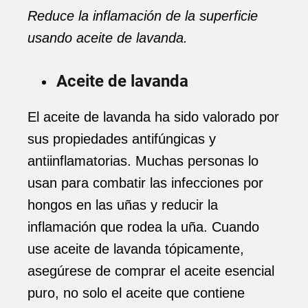
Reduce la inflamación de la superficie
usando aceite de lavanda.
Aceite de lavanda
El aceite de lavanda ha sido valorado por
sus propiedades antifúngicas y
antiinflamatorias. Muchas personas lo
usan para combatir las infecciones por
hongos en las uñas y reducir la
inflamación que rodea la uña. Cuando
use aceite de lavanda tópicamente,
asegúrese de comprar el aceite esencial
puro, no solo el aceite que contiene