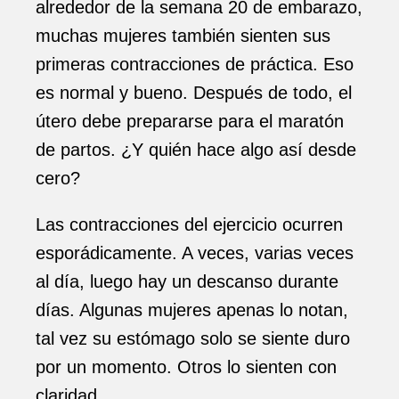
alrededor de la semana 20 de embarazo,
muchas mujeres también sienten sus
primeras contracciones de práctica. Eso
es normal y bueno. Después de todo, el
útero debe prepararse para el maratón
de partos. ¿Y quién hace algo así desde
cero?
Las contracciones del ejercicio ocurren
esporádicamente. A veces, varias veces
al día, luego hay un descanso durante
días. Algunas mujeres apenas lo notan,
tal vez su estómago solo se siente duro
por un momento. Otros lo sienten con
claridad.