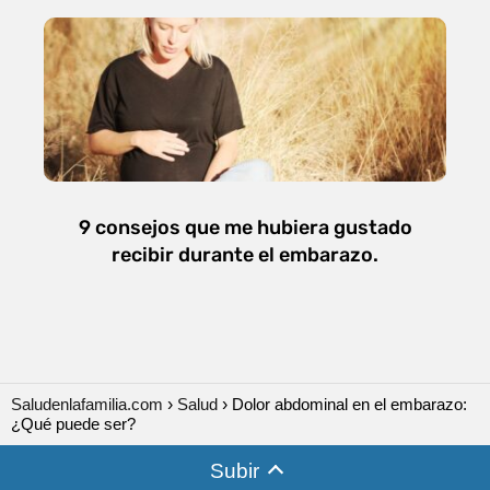
9 consejos que me hubiera gustado
recibir durante el embarazo.
Saludenlafamilia.com
Salud
Dolor abdominal en el embarazo:
¿Qué puede ser?
Subir