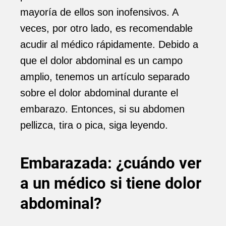
mayoría de ellos son inofensivos. A
veces, por otro lado, es recomendable
acudir al médico rápidamente. Debido a
que el dolor abdominal es un campo
amplio, tenemos un artículo separado
sobre el dolor abdominal durante el
embarazo. Entonces, si su abdomen
pellizca, tira o pica, siga leyendo.
Embarazada: ¿cuándo ver
a un médico si tiene dolor
abdominal?