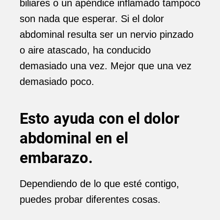
biliares o un apéndice inflamado tampoco
son nada que esperar. Si el dolor
abdominal resulta ser un nervio pinzado
o aire atascado, ha conducido
demasiado una vez. Mejor que una vez
demasiado poco.
Esto ayuda con el dolor
abdominal en el
embarazo.
Dependiendo de lo que esté contigo,
puedes probar diferentes cosas.