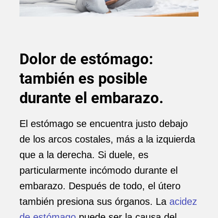
Dolor de estómago:
también es posible
durante el embarazo.
El estómago se encuentra justo debajo
de los arcos costales, más a la izquierda
que a la derecha. Si duele, es
particularmente incómodo durante el
embarazo. Después de todo, el útero
también presiona sus órganos. La
acidez
de estómago
puede ser la causa del