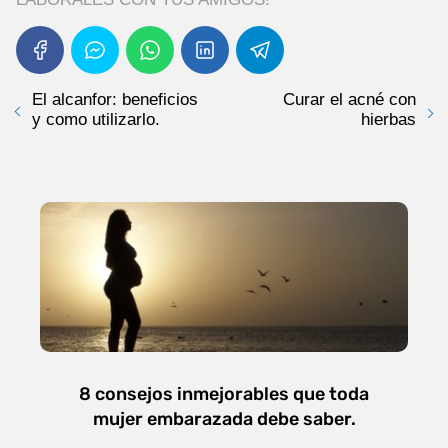
El alcanfor: beneficios
Curar el acné con
y como utilizarlo.
hierbas
8 consejos inmejorables que toda
mujer embarazada debe saber.