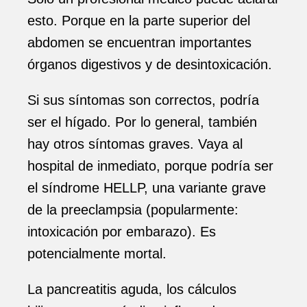
esto. Porque en la parte superior del
abdomen se encuentran importantes
órganos digestivos y de desintoxicación.
Si sus síntomas son correctos, podría
ser el hígado. Por lo general, también
hay otros síntomas graves. Vaya al
hospital de inmediato, porque podría ser
el síndrome HELLP, una variante grave
de la preeclampsia (popularmente:
intoxicación por embarazo). Es
potencialmente mortal.
La pancreatitis aguda, los cálculos