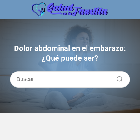
Dolor abdominal en el embarazo:
¿Qué puede ser?