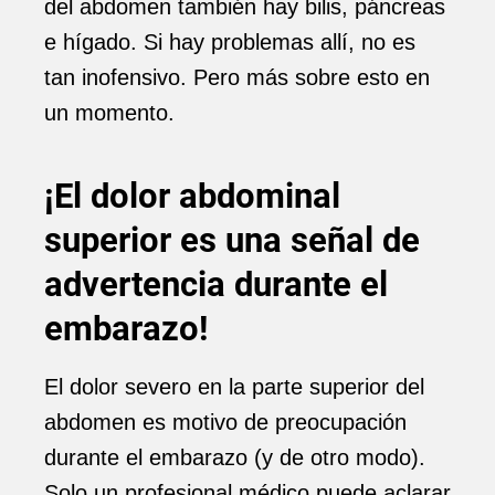
del abdomen también hay bilis, páncreas
e hígado. Si hay problemas allí, no es
tan inofensivo. Pero más sobre esto en
un momento.
¡El dolor abdominal
superior es una señal de
advertencia durante el
embarazo!
El dolor severo en la parte superior del
abdomen es motivo de preocupación
durante el embarazo (y de otro modo).
Solo un profesional médico puede aclarar