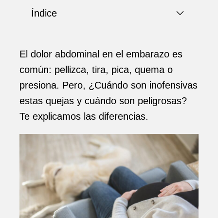
Índice
El dolor abdominal en el embarazo es
común: pellizca, tira, pica, quema o
presiona. Pero, ¿Cuándo son inofensivas
estas quejas y cuándo son peligrosas?
Te explicamos las diferencias.