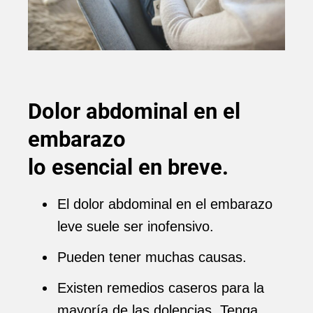
Dolor abdominal en el
embarazo
lo esencial en breve
.
El dolor abdominal en el embarazo
leve suele ser inofensivo.
Pueden tener muchas causas.
Existen remedios caseros para la
mayoría de las dolencias. Tenga