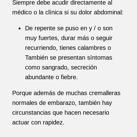
Siempre debe acudir directamente al
médico o la clínica si su dolor abdominal:
De repente se puso en y / o son
muy fuertes, durar más o seguir
recurriendo, tienes calambres o
También se presentan síntomas
como sangrado, secreción
abundante o fiebre.
Porque además de muchas cremalleras
normales de embarazo, también hay
circunstancias que hacen necesario
actuar con rapidez.