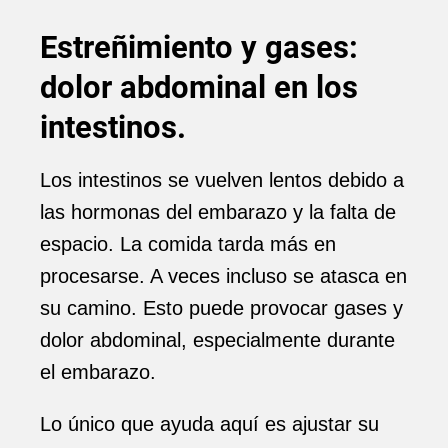
Estreñimiento y gases:
dolor abdominal en los
intestinos.
Los intestinos se vuelven lentos debido a
las hormonas del embarazo y la falta de
espacio. La comida tarda más en
procesarse. A veces incluso se atasca en
su camino. Esto puede provocar gases y
dolor abdominal, especialmente durante
el embarazo.
Lo único que ayuda aquí es ajustar su