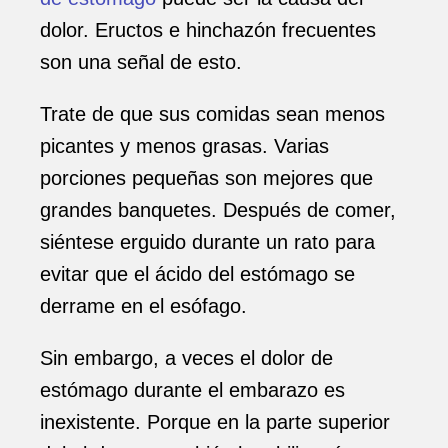
dolor. Eructos e hinchazón frecuentes
son una señal de esto.
Trate de que sus comidas sean menos
picantes y menos grasas. Varias
porciones pequeñas son mejores que
grandes banquetes. Después de comer,
siéntese erguido durante un rato para
evitar que el ácido del estómago se
derrame en el esófago.
Sin embargo, a veces el dolor de
estómago durante el embarazo es
inexistente. Porque en la parte superior