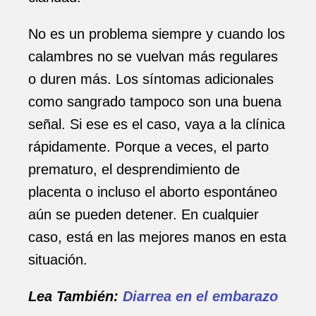
No es un problema siempre y cuando los
calambres no se vuelvan más regulares
o duren más. Los síntomas adicionales
como sangrado tampoco son una buena
señal. Si ese es el caso, vaya a la clínica
rápidamente. Porque a veces, el parto
prematuro, el desprendimiento de
placenta o incluso el aborto espontáneo
aún se pueden detener. En cualquier
caso, está en las mejores manos en esta
situación.
Lea También:
Diarrea en el embarazo