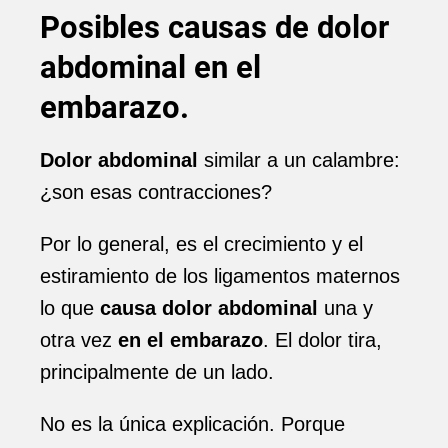
Posibles causas de dolor
abdominal en el
embarazo.
Dolor abdominal
similar a un calambre:
¿son esas contracciones?
Por lo general, es el crecimiento y el
estiramiento de los ligamentos maternos
lo que
causa dolor abdominal
una y
otra vez
en el embarazo
. El dolor tira,
principalmente de un lado.
No es la única explicación. Porque