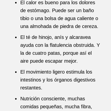
El calor es bueno para los dolores
de estómago. Puede ser un baño
tibio o una bolsa de agua caliente o
una almohada de piedra de cereza.
El té de hinojo, anís y alcaravea
ayuda con la flatulencia obstruida. Y
la de cuatro patas, porque así el
aire puede escapar mejor.
El movimiento ligero estimula los
intestinos y los órganos digestivos
restantes.
Nutrición consciente, muchas
comidas pequeñas, mucha fibra,