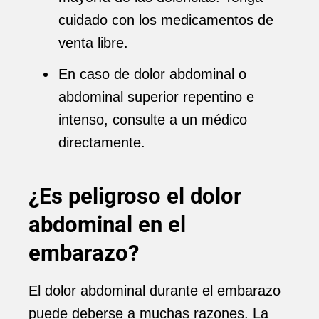
cuidado con los medicamentos de
venta libre.
En caso de dolor abdominal o
abdominal superior repentino e
intenso, consulte a un médico
directamente.
¿Es peligroso el dolor
abdominal en el
embarazo?
El dolor abdominal durante el embarazo
puede deberse a muchas razones. La