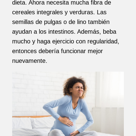
dieta. Ahora necesita mucha fibra de
cereales integrales y verduras. Las
semillas de pulgas o de lino también
ayudan a los intestinos. Además, beba
mucho y haga ejercicio con regularidad,
entonces debería funcionar mejor
nuevamente.