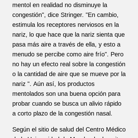
mentol en realidad no disminuye la
congestión", dice Stringer. "En cambio,
estimula los receptores nerviosos en la
nariz, lo que hace que la nariz sienta que
pasa más aire a través de ella, y esto a
menudo se percibe como aire frío". Pero
no hay un efecto real sobre la congestión
o la cantidad de aire que se mueve por la
nariz ". Aún así, los productos
mentolados son una buena opción para
probar cuando se busca un alivio rápido
a corto plazo de la congestión nasal.
Según el sitio de salud del Centro Médico