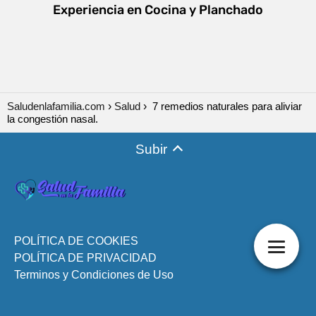
Experiencia en Cocina y Planchado
Saludenlafamilia.com
Salud
7 remedios naturales para aliviar
la congestión nasal.
Subir
POLÍTICA DE COOKIES
POLÍTICA DE PRIVACIDAD
Terminos y Condiciones de Uso