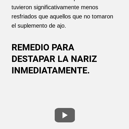
tuvieron significativamente menos
resfriados que aquellos que no tomaron
el suplemento de ajo.
REMEDIO PARA
DESTAPAR LA NARIZ
INMEDIATAMENTE.