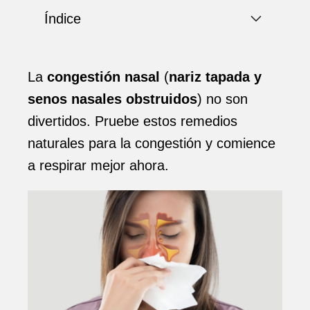
Índice
La
congestión nasal
(
nariz tapada y
senos nasales obstruidos
) no son
divertidos. Pruebe estos remedios
naturales para la congestión y comience
a respirar mejor ahora.