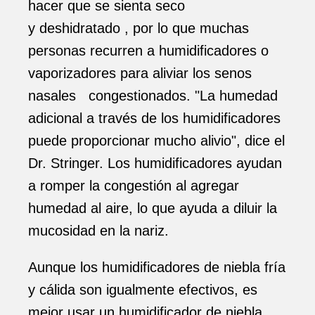
hacer que se sienta seco
y deshidratado , por lo que muchas
personas recurren a humidificadores o
vaporizadores para aliviar los senos
nasales congestionados. "La humedad
adicional a través de los humidificadores
puede proporcionar mucho alivio", dice el
Dr. Stringer. Los humidificadores ayudan
a romper la congestión al agregar
humedad al aire, lo que ayuda a diluir la
mucosidad en la nariz.
Aunque los humidificadores de niebla fría
y cálida son igualmente efectivos, es
mejor usar un humidificador de niebla