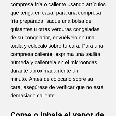
compresa fría o caliente usando artículos
que tenga en casa: para una compresa
fría preparada, saque una bolsa de
guisantes u otras verduras congeladas
de su congelador, envuélvelo en una
toalla y colócalo sobre tu cara. Para una
compresa caliente, exprima una toallita
húmeda y caliéntela en el microondas
durante aproximadamente un
minuto. Antes de colocarlo sobre su
cara, asegúrese de verificar que no esté
demasiado caliente.
Come o inhala el vapor de