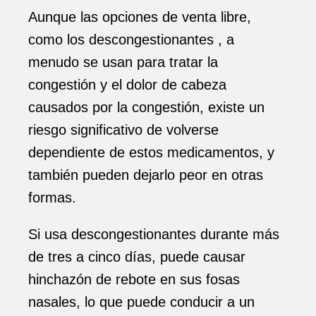
Aunque las opciones de venta libre,
como los descongestionantes , a
menudo se usan para tratar la
congestión y el dolor de cabeza
causados ​​por la congestión, existe un
riesgo significativo de volverse
dependiente de estos medicamentos, y
también pueden dejarlo peor en otras
formas.
Si usa descongestionantes durante más
de tres a cinco días, puede causar
hinchazón de rebote en sus fosas
nasales, lo que puede conducir a un