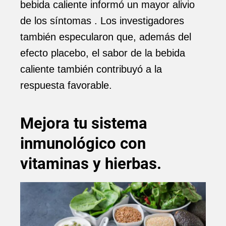
bebida caliente informó un mayor alivio
de los síntomas . Los investigadores
también especularon que, además del
efecto placebo, el sabor de la bebida
caliente también contribuyó a la
respuesta favorable.
Mejora tu sistema
inmunológico con
vitaminas y hierbas.