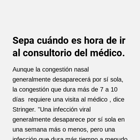
Sepa cuándo es hora de ir
al consultorio del médico.
Aunque la congestión nasal
generalmente desaparecerá por sí sola,
la congestión que dura más de 7 a 10
días requiere una visita al médico , dice
Stringer. "Una infección viral
generalmente desaparece por sí sola en
una semana más o menos, pero una
infección que dura más tiempo a menudo