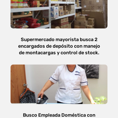
Supermercado mayorista busca 2
encargados de depósito con manejo
de montacargas y control de stock.
Busco Empleada Doméstica con