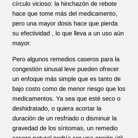
círculo vicioso: la hinchazón de rebote
hace que tome más del medicamento,
pero una mayor dosis hace que pierda
su efectividad , lo que lleva a un uso aún
mayor.
Pero algunos remedios caseros para la
congestión sinusal leve pueden ofrecer
un enfoque más simple que es tanto de
bajo costo como de menor riesgo que los
medicamentos. Ya sea que esté seco o
deshidratado, o quiera acortar la
duración de un resfriado o disminuir la
gravedad de los síntomas, un remedio