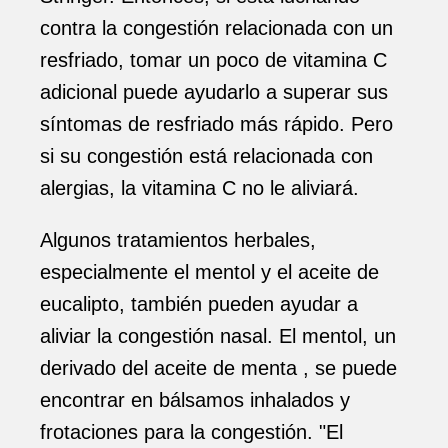
contra la congestión relacionada con un
resfriado, tomar un poco de vitamina C
adicional puede ayudarlo a superar sus
síntomas de resfriado más rápido. Pero
si su congestión está relacionada con
alergias, la vitamina C no le aliviará.
Algunos tratamientos herbales,
especialmente el mentol y el aceite de
eucalipto, también pueden ayudar a
aliviar la congestión nasal. El mentol, un
derivado del aceite de menta , se puede
encontrar en bálsamos inhalados y
frotaciones para la congestión. "El