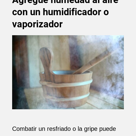
con un humidificador o
vaporizador
Combatir un resfriado o la gripe puede