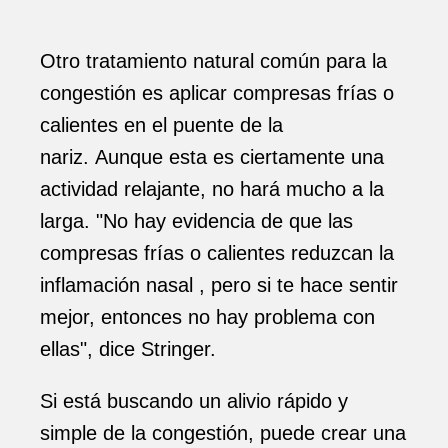
Otro tratamiento natural común para la
congestión es aplicar compresas frías o
calientes en el puente de la
nariz. Aunque esta es ciertamente una
actividad relajante, no hará mucho a la
larga. "No hay evidencia de que las
compresas frías o calientes reduzcan la
inflamación nasal , pero si te hace sentir
mejor, entonces no hay problema con
ellas", dice Stringer.
Si está buscando un alivio rápido y
simple de la congestión, puede crear una