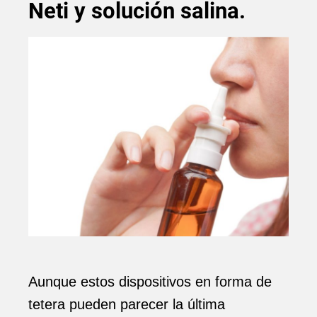
Neti y solución salina.
Aunque estos dispositivos en forma de
tetera pueden parecer la última