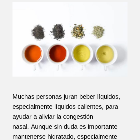
Muchas personas juran beber líquidos,
especialmente líquidos calientes, para
ayudar a aliviar la congestión
nasal. Aunque sin duda es importante
mantenerse hidratado, especialmente