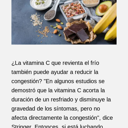
¿La vitamina C que revienta el frío
también puede ayudar a reducir la
congestión? "En algunos estudios se
demostró que la vitamina C acorta la
duración de un resfriado y disminuye la
gravedad de los síntomas, pero no
afecta directamente la congestión", dice
Stringer. Entonces, si está luchando