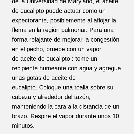
de la Universidad de Maryland, el aceite
de eucalipto puede actuar como un
expectorante, posiblemente al aflojar la
flema en la región pulmonar. Para una
forma relajante de mejorar la congestión
en el pecho, pruebe con un vapor
de aceite de eucalipto : tome un
recipiente humeante con agua y agregue
unas gotas de aceite de
eucalipto. Coloque una toalla sobre su
cabeza y alrededor del tazón,
manteniendo la cara a la distancia de un
brazo. Respire el vapor durante unos 10
minutos.