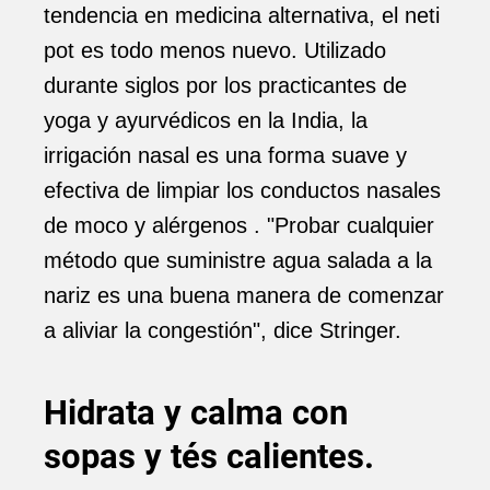
tendencia en medicina alternativa, el neti
pot es todo menos nuevo. Utilizado
durante siglos por los practicantes de
yoga y ayurvédicos en la India, la
irrigación nasal es una forma suave y
efectiva de limpiar los conductos nasales
de moco y alérgenos . "Probar cualquier
método que suministre agua salada a la
nariz es una buena manera de comenzar
a aliviar la congestión", dice Stringer.
Hidrata y calma con
sopas y tés calientes.