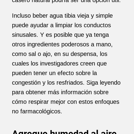
casero natural podría ser una opción útil.
Incluso beber agua tibia vieja y simple
puede ayudar a limpiar los conductos
sinusales. Y es posible que ya tenga
otros ingredientes poderosos a mano,
como sal o ajo, en su despensa, los
cuales los investigadores creen que
pueden tener un efecto sobre la
congestión y los resfriados. Siga leyendo
para obtener más información sobre
cómo respirar mejor con estos enfoques
no farmacológicos.
Agregue humedad al aire