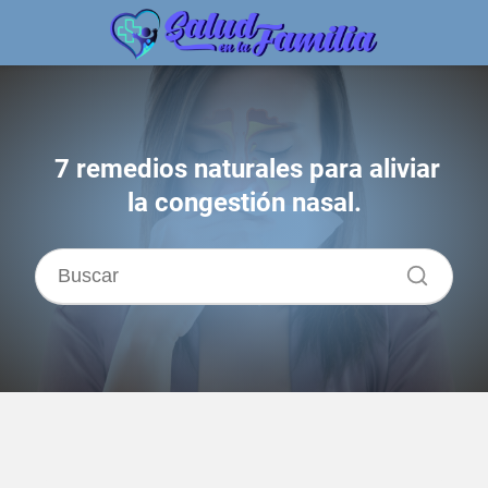
7 remedios naturales para aliviar
la congestión nasal.