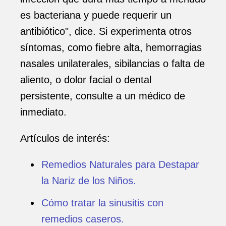
es bacteriana y puede requerir un
antibiótico", dice. Si experimenta otros
síntomas, como fiebre alta, hemorragias
nasales unilaterales, sibilancias o falta de
aliento, o dolor facial o dental
persistente, consulte a un médico de
inmediato.
Artículos de interés:
Remedios Naturales para Destapar
la Nariz de los Niños.
Cómo tratar la sinusitis con
remedios caseros.