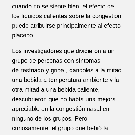
cuando no se siente bien, el efecto de
los líquidos calientes sobre la congestión
puede atribuirse principalmente al efecto
placebo.
Los investigadores que dividieron a un
grupo de personas con síntomas
de resfriado y gripe , dándoles a la mitad
una bebida a temperatura ambiente y la
otra mitad a una bebida caliente,
descubrieron que no había una mejora
apreciable en la congestión nasal en
ninguno de los grupos. Pero
curiosamente, el grupo que bebió la