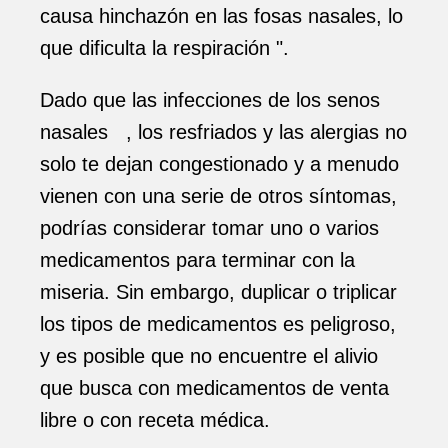
causa hinchazón en las fosas nasales, lo
que dificulta la respiración ".
Dado que las infecciones de los senos
nasales , los resfriados y las alergias no
solo te dejan congestionado y a menudo
vienen con una serie de otros síntomas,
podrías considerar tomar uno o varios
medicamentos para terminar con la
miseria. Sin embargo, duplicar o triplicar
los tipos de medicamentos es peligroso,
y es posible que no encuentre el alivio
que busca con medicamentos de venta
libre o con receta médica.