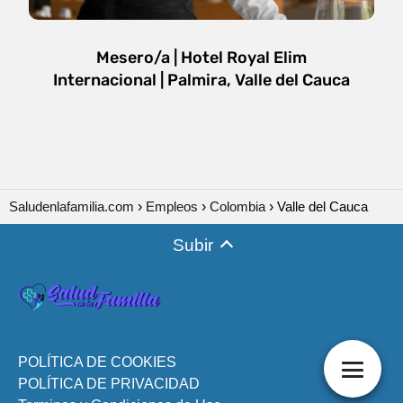
Mesero/a | Hotel Royal Elim
Internacional | Palmira, Valle del Cauca
Saludenlafamilia.com
Empleos
Colombia
Valle del Cauca
Subir
POLÍTICA DE COOKIES
POLÍTICA DE PRIVACIDAD