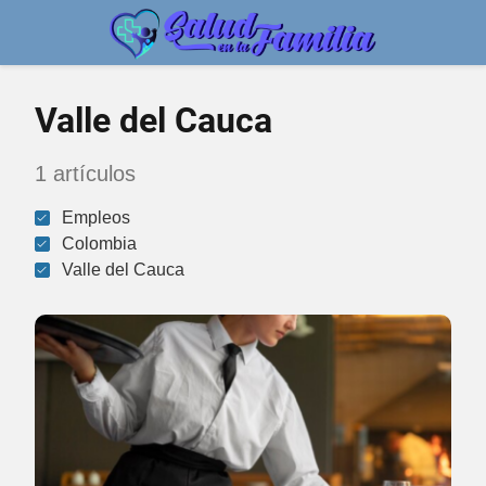
Valle del Cauca
1 artículos
Empleos
Colombia
Valle del Cauca