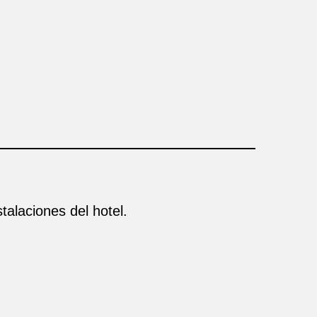
talaciones del hotel.