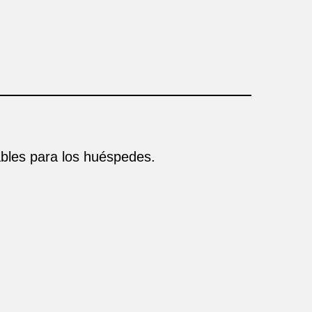
bles para los huéspedes.