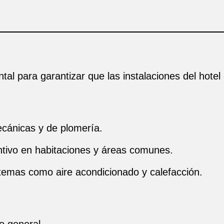
al para garantizar que las instalaciones del hotel
ecánicas y de plomería.
tivo en habitaciones y áreas comunes.
stemas como aire acondicionado y calefacción.