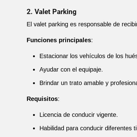
2. Valet Parking
El valet parking es responsable de recib
Funciones principales
:
Estacionar los vehículos de los hu
Ayudar con el equipaje.
Brindar un trato amable y profesiona
Requisitos
:
Licencia de conducir vigente.
Habilidad para conducir diferentes t