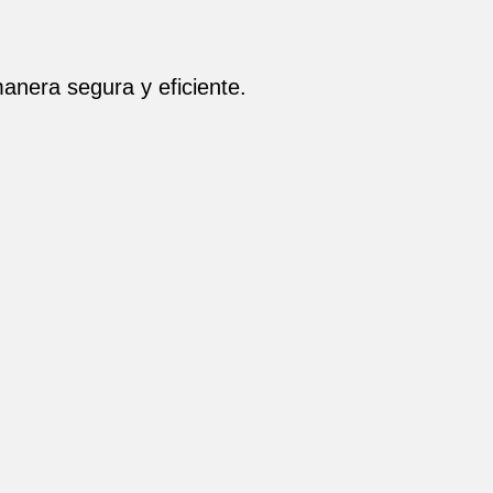
manera segura y eficiente.