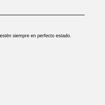
 estén siempre en perfecto estado.