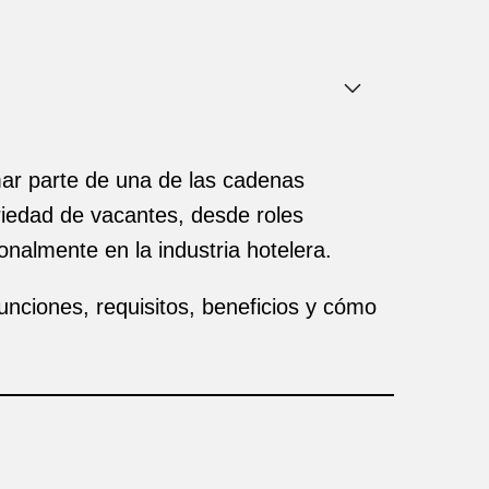
rmar parte de una de las cadenas
riedad de vacantes, desde roles
onalmente en la industria hotelera.
nciones, requisitos, beneficios y cómo