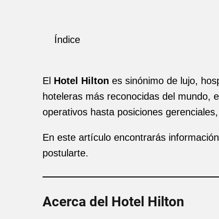
Índice
El
Hotel Hilton
es sinónimo de lujo, hos
hoteleras más reconocidas del mundo, es
operativos hasta posiciones gerenciales,
En este artículo encontrarás informació
postularte.
Acerca del Hotel Hilton