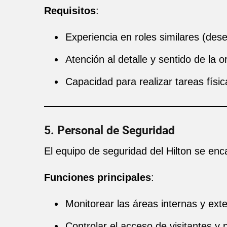
Requisitos
:
Experiencia en roles similares (dese
Atención al detalle y sentido de la o
Capacidad para realizar tareas físic
5. Personal de Seguridad
El equipo de seguridad del Hilton se enc
Funciones principales
:
Monitorear las áreas internas y exte
Controlar el acceso de visitantes y