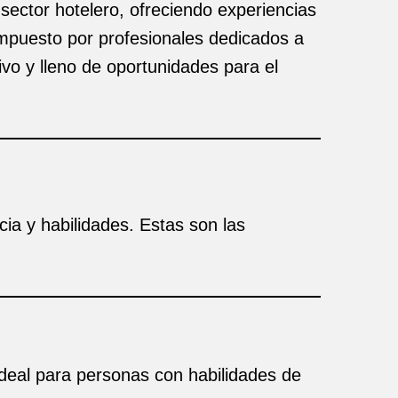
sector hotelero, ofreciendo experiencias
mpuesto por profesionales dedicados a
ivo y lleno de oportunidades para el
cia y habilidades. Estas son las
ideal para personas con habilidades de