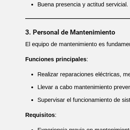
Buena presencia y actitud servicial.
3. Personal de Mantenimiento
El equipo de mantenimiento es fundament
Funciones principales
:
Realizar reparaciones eléctricas, m
Llevar a cabo mantenimiento preven
Supervisar el funcionamiento de si
Requisitos
: