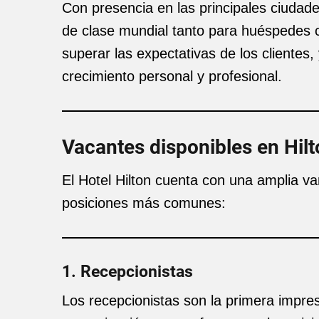
Con presencia en las principales ciudade
de clase mundial tanto para huéspedes 
superar las expectativas de los clientes
crecimiento personal y profesional.
Vacantes disponibles en Hil
El Hotel Hilton cuenta con una amplia va
posiciones más comunes:
1. Recepcionistas
Los recepcionistas son la primera impre