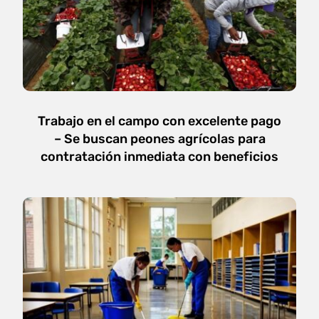
Trabajo en el campo con excelente pago
– Se buscan peones agrícolas para
contratación inmediata con beneficios