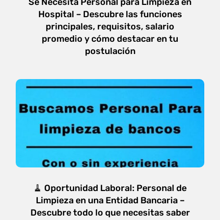
Se Necesita Personal para Limpieza en
Hospital – Descubre las funciones
principales, requisitos, salario
promedio y cómo destacar en tu
postulación
🧹 Oportunidad Laboral: Personal de
Limpieza en una Entidad Bancaria –
Descubre todo lo que necesitas saber