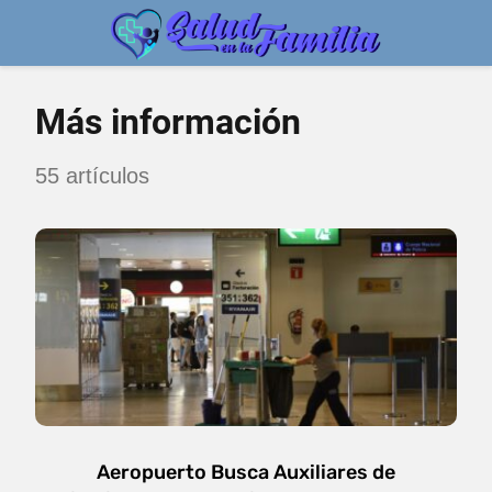
Más información
55 artículos
Aeropuerto Busca Auxiliares de