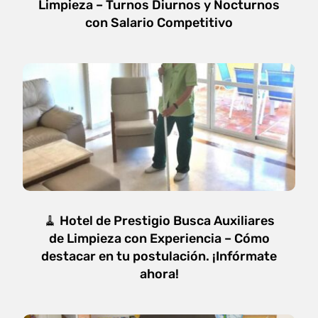
Limpieza – Turnos Diurnos y Nocturnos
con Salario Competitivo
🧹 Hotel de Prestigio Busca Auxiliares
de Limpieza con Experiencia – Cómo
destacar en tu postulación. ¡Infórmate
ahora!