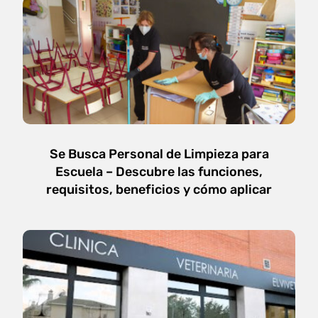
Se Busca Personal de Limpieza para
Escuela – Descubre las funciones,
requisitos, beneficios y cómo aplicar