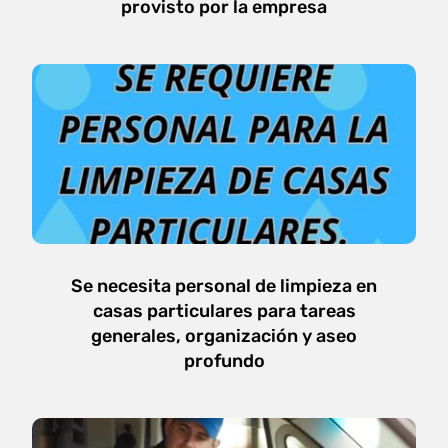
provisto por la empresa
Se necesita personal de limpieza en
casas particulares para tareas
generales, organización y aseo
profundo