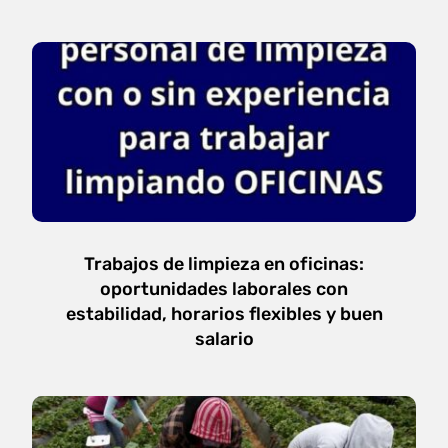
Trabajos de limpieza en oficinas:
oportunidades laborales con
estabilidad, horarios flexibles y buen
salario