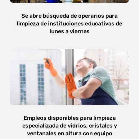
Se abre búsqueda de operarios para
limpieza de instituciones educativas de
lunes a viernes
Empleos disponibles para limpieza
especializada de vidrios, cristales y
ventanales en altura con equipo