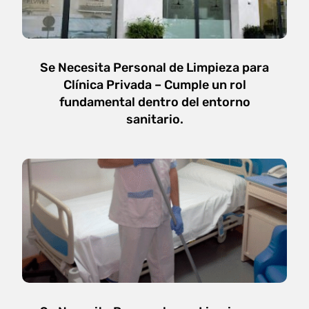
Se Necesita Personal de Limpieza para
Clínica Privada – Cumple un rol
fundamental dentro del entorno
sanitario.