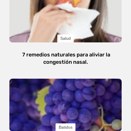
Salud
7 remedios naturales para aliviar la
congestión nasal.
Batidos