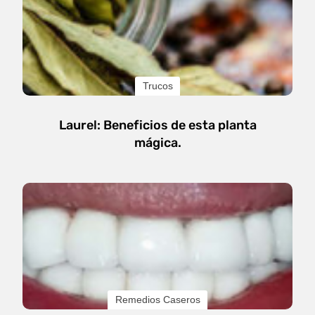
Trucos
Laurel: Beneficios de esta planta
mágica.
Remedios Caseros