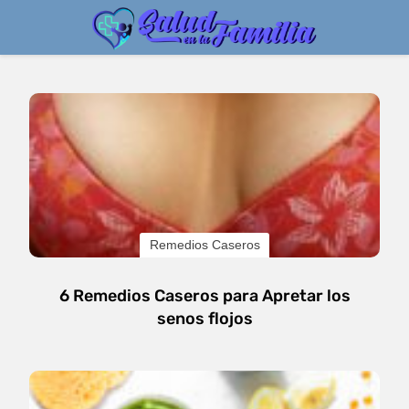
Remedios Caseros
6 Remedios Caseros para Apretar los
senos flojos