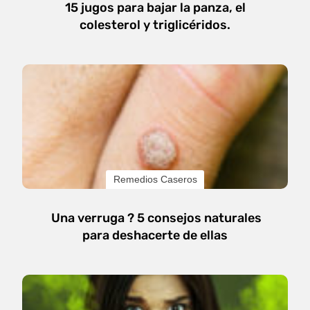
15 jugos para bajar la panza, el
colesterol y triglicéridos.
Remedios Caseros
Una verruga ? 5 consejos naturales
para deshacerte de ellas