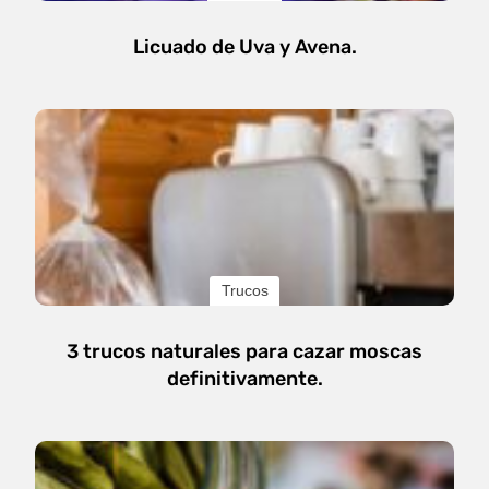
Licuado de Uva y Avena.
Trucos
3 trucos naturales para cazar moscas
definitivamente.