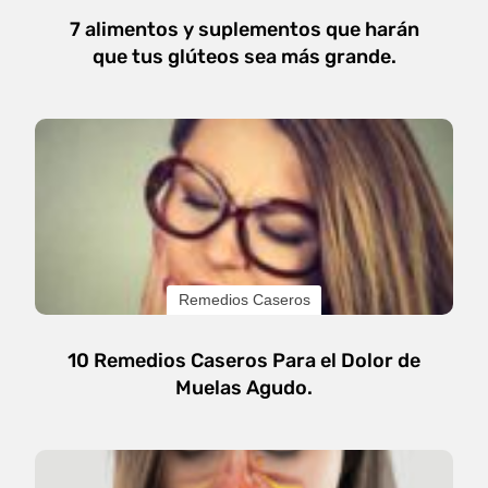
7 alimentos y suplementos que harán
que tus glúteos sea más grande.
Remedios Caseros
10 Remedios Caseros Para el Dolor de
Muelas Agudo.