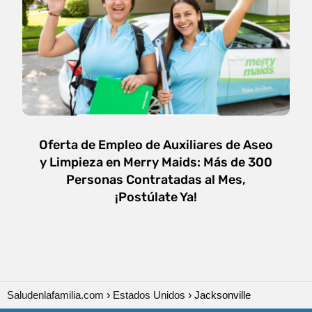
Oferta de Empleo de Auxiliares de Aseo
y Limpieza en Merry Maids: Más de 300
Personas Contratadas al Mes,
¡Postúlate Ya!
Saludenlafamilia.com
Estados Unidos
Jacksonville