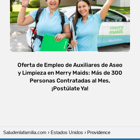
Oferta de Empleo de Auxiliares de Aseo
y Limpieza en Merry Maids: Más de 300
Personas Contratadas al Mes,
¡Postúlate Ya!
Saludenlafamilia.com
Estados Unidos
Providence