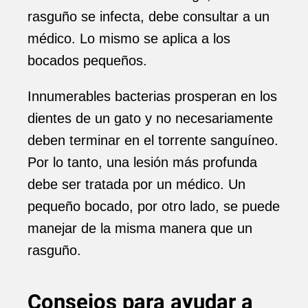
rasguño se infecta, debe consultar a un
médico. Lo mismo se aplica a los
bocados pequeños.
Innumerables bacterias prosperan en los
dientes de un gato y no necesariamente
deben terminar en el torrente sanguíneo.
Por lo tanto, una lesión más profunda
debe ser tratada por un médico. Un
pequeño bocado, por otro lado, se puede
manejar de la misma manera que un
rasguño.
Consejos para ayudar a