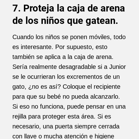
7. Proteja la caja de arena
de los niños que gatean.
Cuando los niños se ponen móviles, todo
es interesante. Por supuesto, esto
también se aplica a la caja de arena.
Sería realmente desagradable si a Junior
se le ocurrieran los excrementos de un
gato, ¿no es así? Coloque el recipiente
para que su bebé no pueda alcanzarlo.
Si eso no funciona, puede pensar en una
rejilla para proteger esta área. Si es
necesario, una puerta siempre cerrada
con llave o mucha atención e higiene