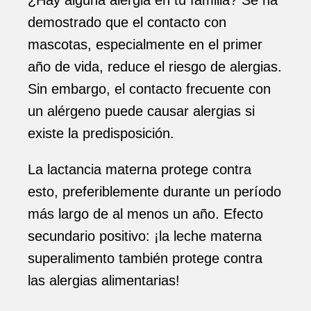
demostrado que el contacto con
mascotas, especialmente en el primer
año de vida, reduce el riesgo de alergias.
Sin embargo, el contacto frecuente con
un alérgeno puede causar alergias si
existe la predisposición.
La lactancia materna protege contra
esto, preferiblemente durante un período
más largo de al menos un año. Efecto
secundario positivo: ¡la leche materna
superalimento también protege contra
las alergias alimentarias!