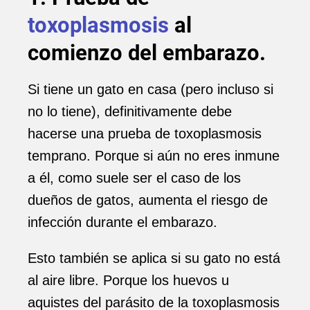
toxoplasmosis
al
comienzo del embarazo
.
Si tiene un gato en casa (pero incluso si
no lo tiene), definitivamente debe
hacerse una prueba de toxoplasmosis
temprano. Porque si aún no eres inmune
a él, como suele ser el caso de los
dueños de gatos, aumenta el riesgo de
infección durante el embarazo.
Esto también se aplica si su gato no está
al aire libre. Porque los huevos u
aquistes del parásito de la toxoplasmosis