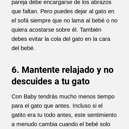
pareja debe encargarse de los abrazos
que faltan. Pero puedes dejar al gato en
el sofá siempre que no lama al bebé o no
quiera acostarse sobre él. También
debes evitar la cola del gato en la cara
del bebé.
6. Mantente relajado y no
descuides a tu gato
Con Baby tendrás mucho menos tiempo
para el gato que antes. Incluso si el
gatito era tu todo antes, este sentimiento
a menudo cambia cuando el bebé solo