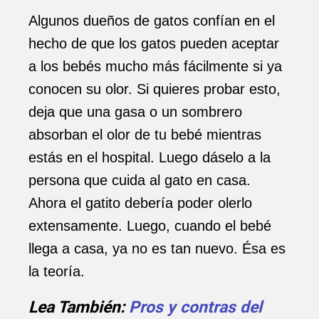
Algunos dueños de gatos confían en el
hecho de que los gatos pueden aceptar
a los bebés mucho más fácilmente si ya
conocen su olor. Si quieres probar esto,
deja que una gasa o un sombrero
absorban el olor de tu bebé mientras
estás en el hospital. Luego dáselo a la
persona que cuida al gato en casa.
Ahora el gatito debería poder olerlo
extensamente. Luego, cuando el bebé
llega a casa, ya no es tan nuevo. Ésa es
la teoría.
Lea También:
Pros y contras del