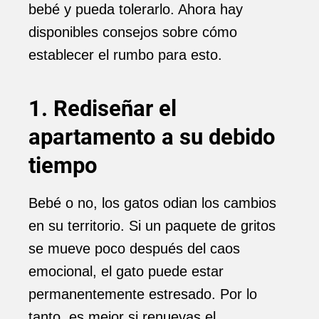
bebé y pueda tolerarlo. Ahora hay
disponibles consejos sobre cómo
establecer el rumbo para esto.
1. Rediseñar el
apartamento a su debido
tiempo
Bebé o no, los gatos odian los cambios
en su territorio. Si un paquete de gritos
se mueve poco después del caos
emocional, el gato puede estar
permanentemente estresado. Por lo
tanto, es mejor si renuevas el