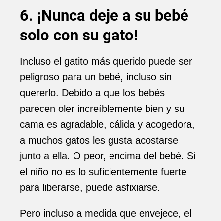
6. ¡Nunca deje a su bebé
solo con su gato!
Incluso el gatito más querido puede ser
peligroso para un bebé, incluso sin
quererlo. Debido a que los bebés
parecen oler increíblemente bien y su
cama es agradable, cálida y acogedora,
a muchos gatos les gusta acostarse
junto a ella. O peor, encima del bebé. Si
el niño no es lo suficientemente fuerte
para liberarse, puede asfixiarse.
Pero incluso a medida que envejece, el