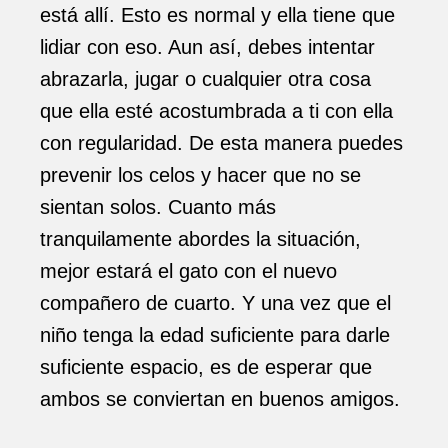
está allí. Esto es normal y ella tiene que
lidiar con eso. Aun así, debes intentar
abrazarla, jugar o cualquier otra cosa
que ella esté acostumbrada a ti con ella
con regularidad. De esta manera puedes
prevenir los celos y hacer que no se
sientan solos. Cuanto más
tranquilamente abordes la situación,
mejor estará el gato con el nuevo
compañero de cuarto. Y una vez que el
niño tenga la edad suficiente para darle
suficiente espacio, es de esperar que
ambos se conviertan en buenos amigos.