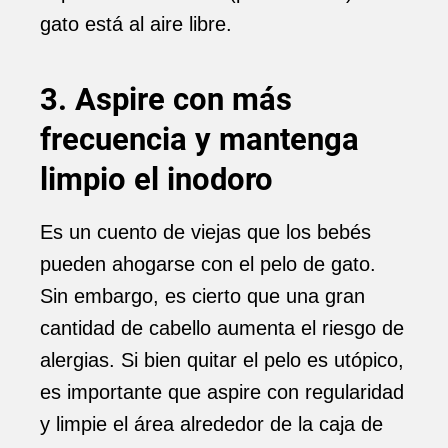
gato está al aire libre.
3. Aspire con más
frecuencia y mantenga
limpio el inodoro
Es un cuento de viejas que los bebés
pueden ahogarse con el pelo de gato.
Sin embargo, es cierto que una gran
cantidad de cabello aumenta el riesgo de
alergias. Si bien quitar el pelo es utópico,
es importante que aspire con regularidad
y limpie el área alrededor de la caja de