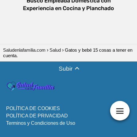
Busco Empleada Doméstica con
Experiencia en Cocina y Planchado
Saludenlafamilia.com
Salud
Gatos y bebé 15 cosas a tener en
cuenta.
Subir
POLÍTICA DE COOKIES
POLÍTICA DE PRIVACIDAD
Terminos y Condiciones de Uso