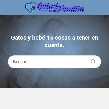
Gatos y bebé 15 cosas a tener en
cuenta.