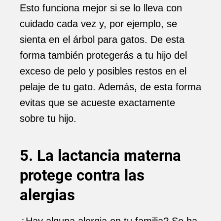
Esto funciona mejor si se lo lleva con
cuidado cada vez y, por ejemplo, se
sienta en el árbol para gatos. De esta
forma también protegerás a tu hijo del
exceso de pelo y posibles restos en el
pelaje de tu gato. Además, de esta forma
evitas que se acueste exactamente
sobre tu hijo.
5. La lactancia materna
protege contra las
alergias
¿Hay alguna alergia en tu familia? Se ha