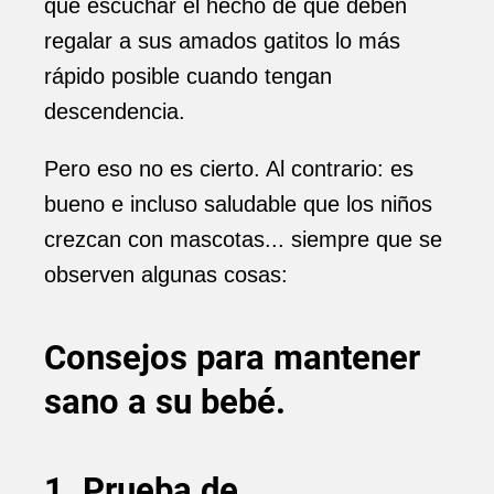
que escuchar el hecho de que deben
regalar a sus amados gatitos lo más
rápido posible cuando tengan
descendencia.
Pero eso no es cierto. Al contrario: es
bueno e incluso saludable que los niños
crezcan con mascotas... siempre que se
observen algunas cosas:
Consejos para mantener
sano a su bebé.
1. Prueba de