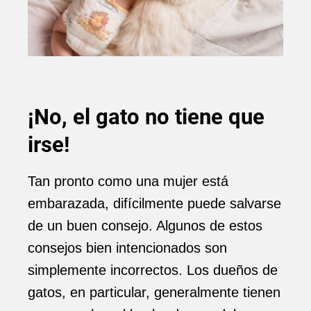
¡No, el gato no tiene que
irse!
Tan pronto como una mujer está
embarazada, difícilmente puede salvarse
de un buen consejo. Algunos de estos
consejos bien intencionados son
simplemente incorrectos. Los dueños de
gatos, en particular, generalmente tienen