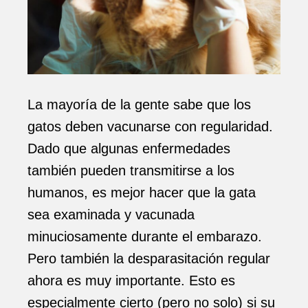
La mayoría de la gente sabe que los
gatos deben vacunarse con regularidad.
Dado que algunas enfermedades
también pueden transmitirse a los
humanos, es mejor hacer que la gata
sea examinada y vacunada
minuciosamente durante el embarazo.
Pero también la desparasitación regular
ahora es muy importante. Esto es
especialmente cierto (pero no solo) si su