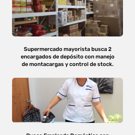
Supermercado mayorista busca 2
encargados de depósito con manejo
de montacargas y control de stock.