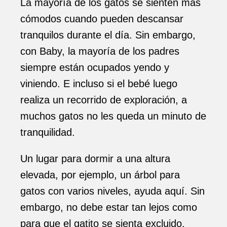
La mayoría de los gatos se sienten más
cómodos cuando pueden descansar
tranquilos durante el día. Sin embargo,
con Baby, la mayoría de los padres
siempre están ocupados yendo y
viniendo. E incluso si el bebé luego
realiza un recorrido de exploración, a
muchos gatos no les queda un minuto de
tranquilidad.
Un lugar para dormir a una altura
elevada, por ejemplo, un árbol para
gatos con varios niveles, ayuda aquí. Sin
embargo, no debe estar tan lejos como
para que el gatito se sienta excluido.