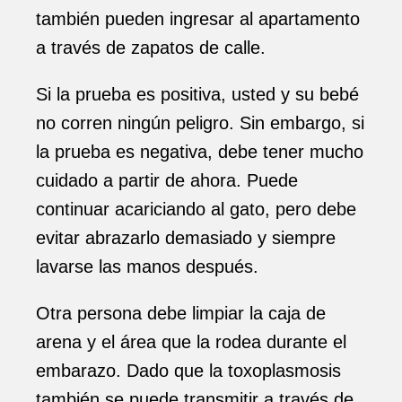
también pueden ingresar al apartamento
a través de zapatos de calle.
Si la prueba es positiva, usted y su bebé
no corren ningún peligro. Sin embargo, si
la prueba es negativa, debe tener mucho
cuidado a partir de ahora. Puede
continuar acariciando al gato, pero debe
evitar abrazarlo demasiado y siempre
lavarse las manos después.
Otra persona debe limpiar la caja de
arena y el área que la rodea durante el
embarazo. Dado que la toxoplasmosis
también se puede transmitir a través de