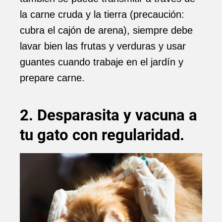
la carne cruda y la tierra (precaución:
cubra el cajón de arena), siempre debe
lavar bien las frutas y verduras y usar
guantes cuando trabaje en el jardín y
prepare carne.
2. Desparasita y vacuna a
tu gato con regularidad.