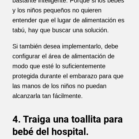
bastante inteligente. Porque si los bebés
y los niños pequeños no quieren
entender que el lugar de alimentación es
tabú, hay que buscar una solución.
Si también desea implementarlo, debe
configurar el área de alimentación de
modo que esté lo suficientemente
protegida durante el embarazo para que
las manos de los niños no puedan
alcanzarla tan fácilmente.
4. Traiga una toallita para
bebé del hospital.