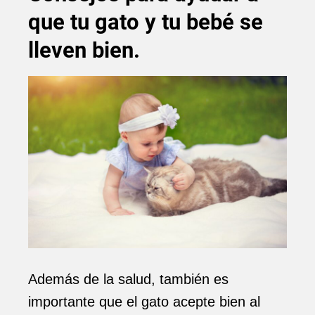
que tu gato y tu bebé se
lleven bien.
Además de la salud, también es
importante que el gato acepte bien al