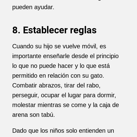
pueden ayudar.
8. Establecer reglas
Cuando su hijo se vuelve móvil, es
importante enseñarle desde el principio
lo que no puede hacer y lo que está
permitido en relación con su gato.
Combatir abrazos, tirar del rabo,
perseguir, ocupar el lugar para dormir,
molestar mientras se come y la caja de
arena son tabú.
Dado que los niños solo entienden un