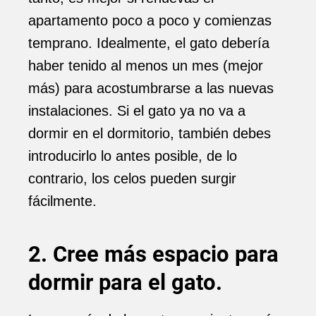
apartamento poco a poco y comienzas
temprano. Idealmente, el gato debería
haber tenido al menos un mes (mejor
más) para acostumbrarse a las nuevas
instalaciones. Si el gato ya no va a
dormir en el dormitorio, también debes
introducirlo lo antes posible, de lo
contrario, los celos pueden surgir
fácilmente.
2. Cree más espacio para
dormir para el gato.