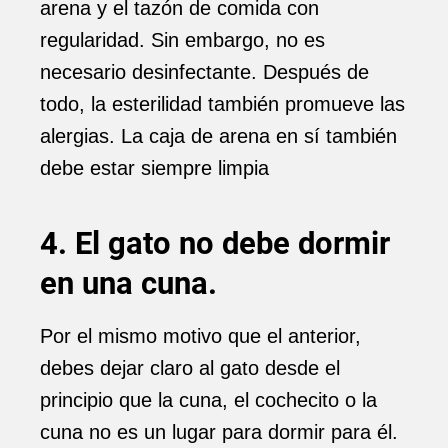
arena y el tazón de comida con
regularidad. Sin embargo, no es
necesario desinfectante. Después de
todo, la esterilidad también promueve las
alergias. La caja de arena en sí también
debe estar siempre limpia
4. El gato no debe dormir
en una cuna.
Por el mismo motivo que el anterior,
debes dejar claro al gato desde el
principio que la cuna, el cochecito o la
cuna no es un lugar para dormir para él.