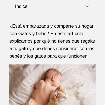
Índice
¿Está embarazada y comparte su hogar
con Gatos y bebé? En este artículo,
explicamos por qué no tienes que regalar
a tu gato y qué debes considerar con los
bebés y los gatos para que funcionen.