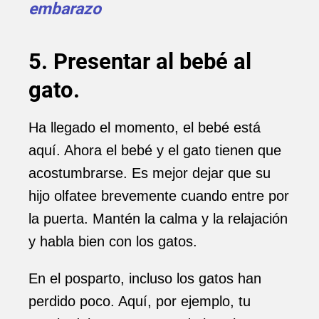
embarazo
5. Presentar al bebé al
gato.
Ha llegado el momento, el bebé está
aquí. Ahora el bebé y el gato tienen que
acostumbrarse. Es mejor dejar que su
hijo olfatee brevemente cuando entre por
la puerta. Mantén la calma y la relajación
y habla bien con los gatos.
En el posparto, incluso los gatos han
perdido poco. Aquí, por ejemplo, tu