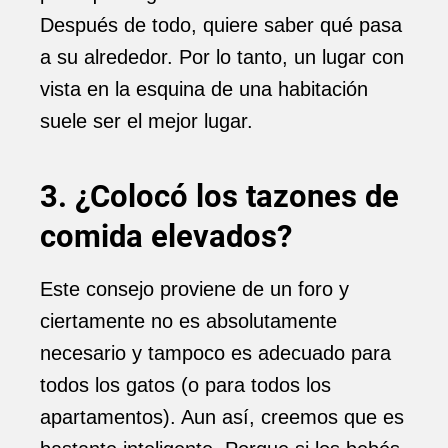
Después de todo, quiere saber qué pasa
a su alrededor. Por lo tanto, un lugar con
vista en la esquina de una habitación
suele ser el mejor lugar.
3. ¿Colocó los tazones de
comida elevados?
Este consejo proviene de un foro y
ciertamente no es absolutamente
necesario y tampoco es adecuado para
todos los gatos (o para todos los
apartamentos). Aun así, creemos que es