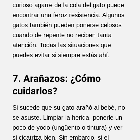
curioso agarre de la cola del gato puede
encontrar una feroz resistencia. Algunos
gatos también pueden ponerse celosos
cuando de repente no reciben tanta
atención. Todas las situaciones que
puedes evitar si siempre estás ahí.
7. Arañazos: ¿Cómo
cuidarlos?
Si sucede que su gato arañó al bebé, no
se asuste. Limpiar la herida, ponerle un
poco de yodo (ungüento o tintura) y ver
si cicatriza bien. Sin embargo, si el