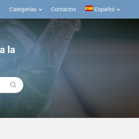
Categorías
Contactos
Español
a la