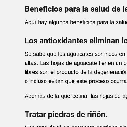
Beneficios para la salud de 
Aquí hay algunos beneficios para la sal
Los antioxidantes eliminan lo
Se sabe que los aguacates son ricos en 
altas. Las hojas de aguacate tienen un c
libres son el producto de la degeneració
o incluso evitan que este proceso ocur
Además de la quercetina, las hojas de a
Tratar piedras de riñón.