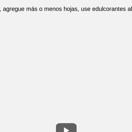
 agregue más o menos hojas, use edulcorantes alt