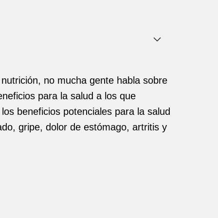
 nutrición, no mucha gente habla sobre
neficios para la salud a los que
os beneficios potenciales para la salud
o, gripe, dolor de estómago, artritis y