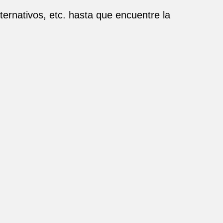
ernativos, etc. hasta que encuentre la