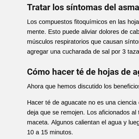
Tratar los síntomas del asm
Los compuestos fitoquímicos en las hoja
mente. Esto puede aliviar dolores de cab
músculos respiratorios que causan sínt
agregar una cucharada de sal por 3 taza
Cómo hacer té de hojas de 
Ahora que hemos discutido los beneficio
Hacer té de aguacate no es una ciencia 
deja que se remojen. Los aficionados a
maceta. Algunos calientan el agua y lue
10 a 15 minutos.