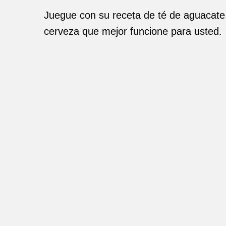
Juegue con su receta de té de aguacate,
cerveza que mejor funcione para usted.